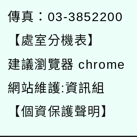
傳真：03-3852200
【處室分機表】
建議瀏覽器 chrome
網站維護:資訊組
【個資保護聲明】