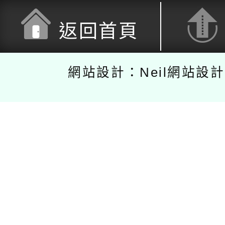
返回首頁
網站設計：Neil網站設