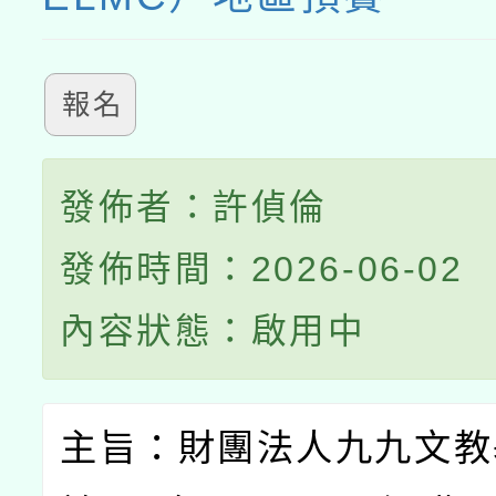
報名
發佈者：許偵倫
發佈時間：2026-06-02
內容狀態：啟用中
主旨：財團法人九九文教