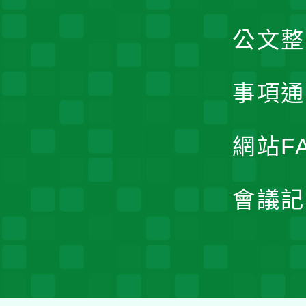
公文整
事項通
網站F
會議記