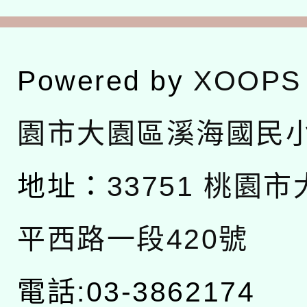
Powered by
XOOPS
園市大園區溪海國民
地址：
33751 桃園
平西路一段420號
電話:03-3862174