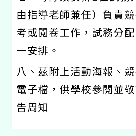
由指導老師兼任）負責競
考或閱卷工作，試務分配
一安排。
八、茲附上活動海報、競
電子檔，供學校參閱並敬
告周知