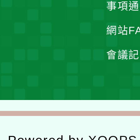
事項通
網站F
會議記