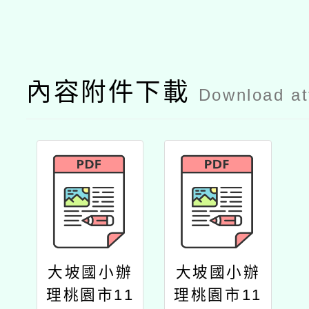
內容附件下載
Download a
大坡國小辦
大坡國小辦
理桃園市11
理桃園市11