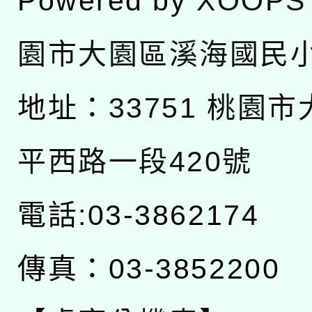
Powered by
XOOPS
園市大園區溪海國民
地址：
33751 桃園
平西路一段420號
電話:03-3862174
傳真：03-3852200