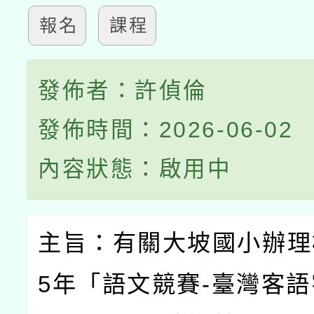
報名
課程
發佈者：許偵倫
發佈時間：2026-06-02
內容狀態：啟用中
主旨：有關大坡國小辦理
5
年「語文競賽
-
臺灣客語