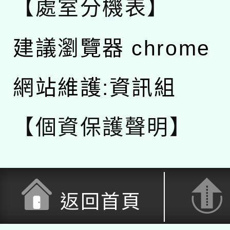
【處室分機表】
建議瀏覽器 chrome
網站維護:資訊組
【個資保護聲明】
返回首頁