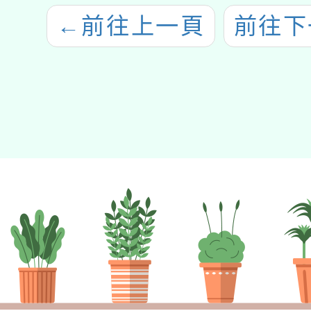
←
前往上一頁
前往下