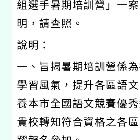
組選手暑期培訓營」一案
明，請查照。
說明：
一、旨揭暑期培訓營係為
學習風氣，提升各區語文
養本市全國語文競賽優秀
貴校轉知符合資格之各區