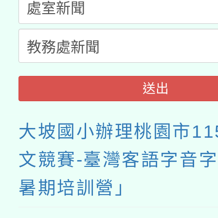
送出
大坡國小辦理桃園市11
文競賽-臺灣客語字音
暑期培訓營」