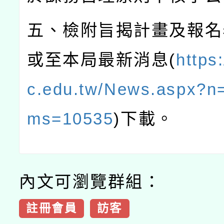
五、檢附旨揭計畫及報名
或至本局最新消息
(
https
c.edu.tw/News.aspx?n
ms=10535
)
下載。
內文可瀏覽群組：
註冊會員
訪客