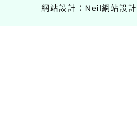
網站設計：Neil網站設