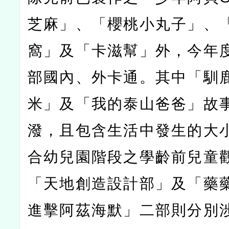
芝麻」、「櫻桃小丸子」、
窩」及「卡滋幫」外，今年
部國內、外卡通。其中「馴
米」及「我的泰山爸爸」故
潑，且包含生活中發生的大
合幼兒園階段之學齡前兒童
「天地創造設計部」及「藥藥
進擊阿茲海默」二部則分別