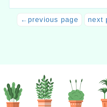
←
previous page
next