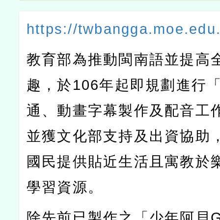
https://twbangga.moe.edu.
教育部為推動閩南語並提高
趣，於106年起即規劃進行
通、動畫字幕製作及配音工
並獲文化部支持及出資協助
國民提供貼近生活且寓教於
學習資源。
除先前已製作之「少年阿貝GO