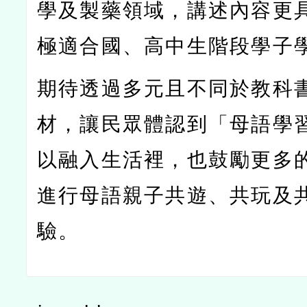
學及製藥領域，講述內容更
極適合國、高中生階段學子
期待透過多元且不同於教科
材，讓民眾體認到「母語學
以融入生活裡，也鼓勵更多
進行母語親子共遊、共玩及
驗。