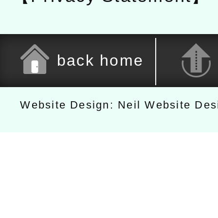
back home
Website Design: Neil Website De