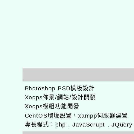
Photoshop PSD模板設計
Xoops佈景/網站/設計開發
Xoops模組功能開發
CentOS環境設置，xampp伺服器建置
專長程式：php , JavaScrupt , JQuer