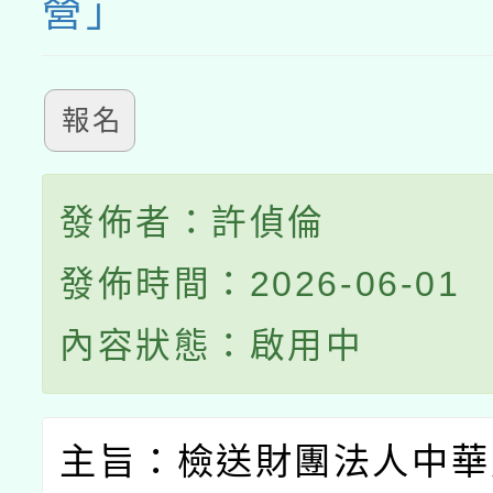
營」
報名
發佈者：許偵倫
發佈時間：2026-06-01
內容狀態：啟用中
主旨：檢送財團法人中華