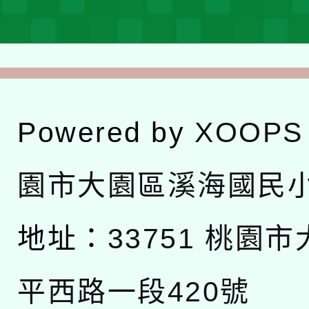
Powered by
XOOPS
園市大園區溪海國民
地址：
33751 桃園
平西路一段420號