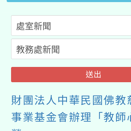
送出
財團法人中華民國佛教
事業基金會辦理「教師