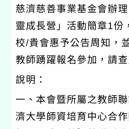
慈濟慈善事業基金會辦理
靈成長營」活動簡章
1
份
校
/
貴會惠予公告周知，
教師踴躍報名參加，請查
說明：
一、本會暨所屬之教師聯
濟大學師資培育中心合作