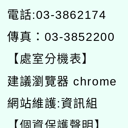
電話:03-3862174
傳真：03-3852200
【處室分機表】
建議瀏覽器 chrome
網站維護:資訊組
【個資保護聲明】