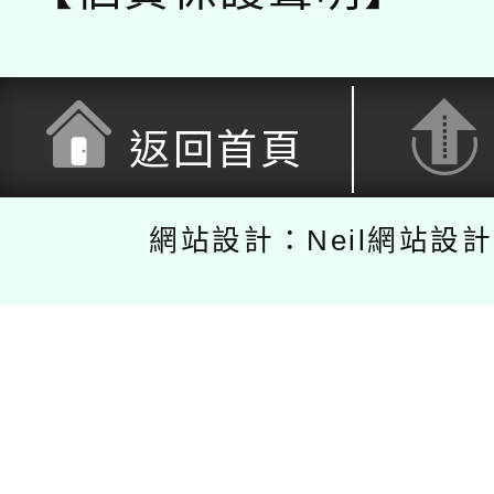
返回首頁
網站設計：Neil網站設