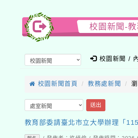
校園新聞-
校園新聞 / 
校園新聞首頁
教務處新聞
瀏
教育部委請臺北市立大學辦理「11