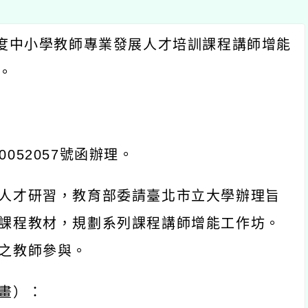
度中小學教師專業發展人才培訓課程講師增能
。
0052057
號函辦理。
人才研習，教育部委請臺北市立大學辦理旨
課程教材，規劃系列課程講師增能工作坊。
之教師參與。
畫）：