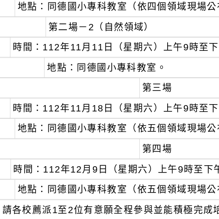
地點：同德國小專科教室（依四個領域現場公
第二場－2（自然領域）
時間：112年11月11日（星期六）上午9時至下
地點：同德國小專科教室。
第三場
時間：112年11月18日（星期六）上午9時至下
地點：同德國小專科教室（依五個領域現場公
第四場
時間：112年12月9日（星期六）上午9時至下
地點：同德國小專科教室（依五個領域現場公
請各校薦派1至2位有意願全程參與並能積極完成