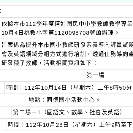
：
依據本市112學年度精進國民中小學教師教學專業
10月4日桃教小字第1120098708號函辦理。
旨案係為提升本市國小教師研發素養導向評量試
會及英語領域分組方式進行培訓，透過任務導向
研發種子教師，活動相關資訊如下：
第一場
時間：112年10月14日（星期六）上午8時50
地點：同德國小活動中心。
第二場－1（國語文、數學、社會及英語）
時間：112年10月28日（星期六）上午9時至下