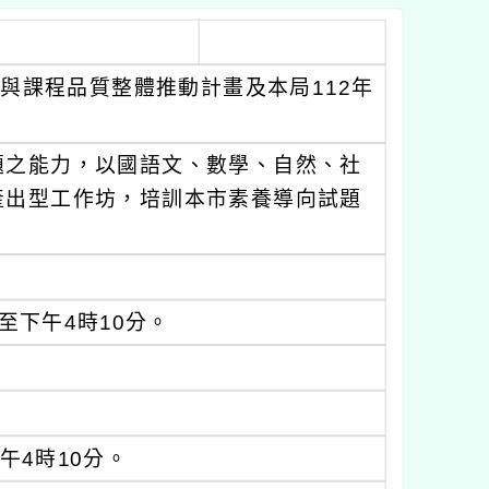
與課程品質整體推動計畫及本局112年
題之能力，以國語文、數學、自然、社
產出型工作坊，培訓本市素養導向試題
分至下午4時10分。
午4時10分。