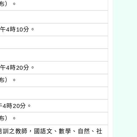
布）。
午4時10分。
午4時20分。
布）。
午4時20分。
布）。
培訓之教師，國語文、數學、自然、社