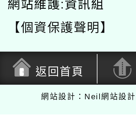
網站維護:資訊組
【個資保護聲明】
返回首頁
網站設計：Neil網站設