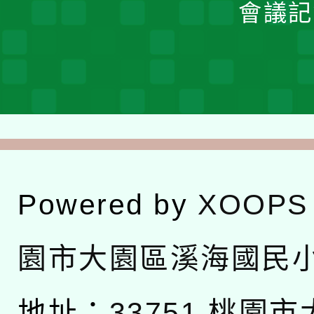
會議記
Powered by
XOOPS
園市大園區溪海國民
地址：
33751 桃園