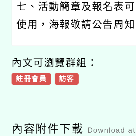
七、活動簡章及報名表可
使用，海報敬請公告周知
內文可瀏覽群組：
註冊會員
訪客
內容附件下載
Download a