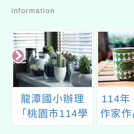
information
天
龍潭國小辦理
114
「桃園市114學
作家作
年度推動國民中