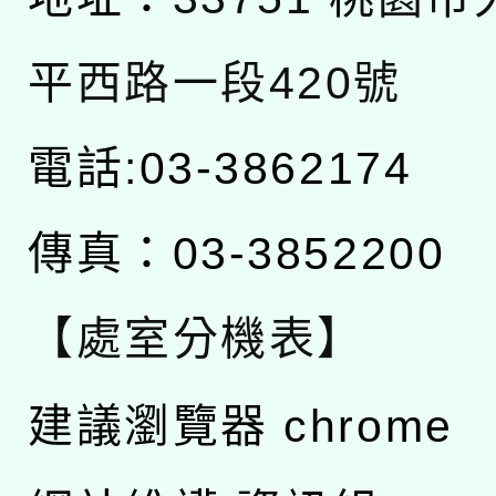
平西路一段420號
電話:03-3862174
傳真：03-3852200
【處室分機表】
建議瀏覽器 chrome