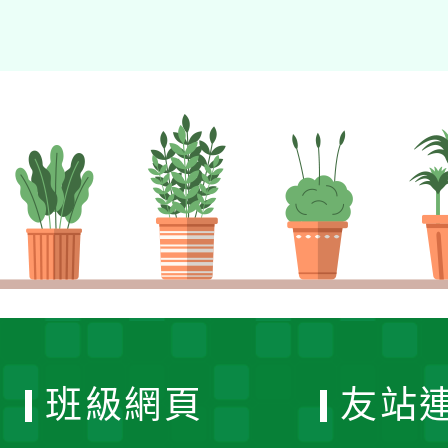
班級網頁
友站