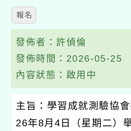
報名
發佈者：許偵倫
發佈時間：2026-05-25
內容狀態：啟用中
主旨：學習成就測驗協會
26
年
8
月
4
日（星期二）