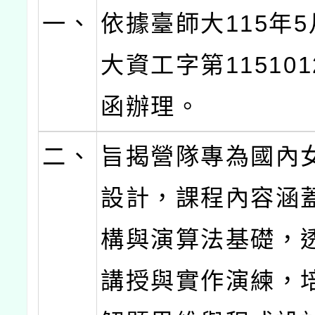
一、
依據臺師大115年5
大資工字第115101
函辦理。
二、
旨揭營隊專為國內
設計，課程內容涵
構與演算法基礎，
講授與實作演練，