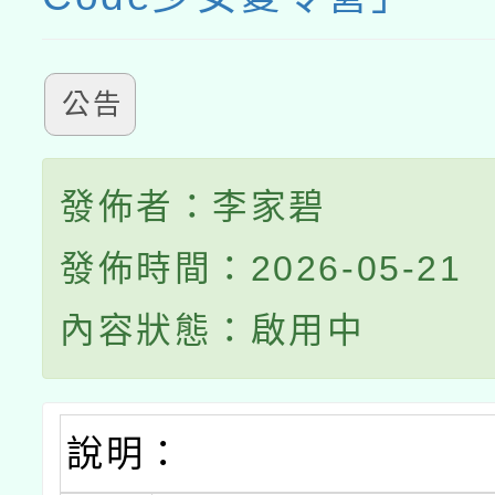
公告
發佈者：李家碧
發佈時間：2026-05-21
內容狀態：啟用中
說明：