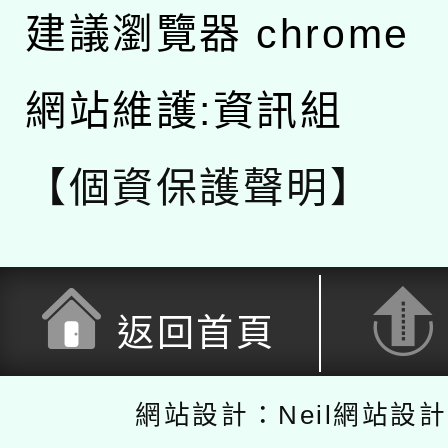
建議瀏覽器 chrome
網站維護:資訊組
【個資保護聲明】
返回首頁
網站設計：Neil網站設