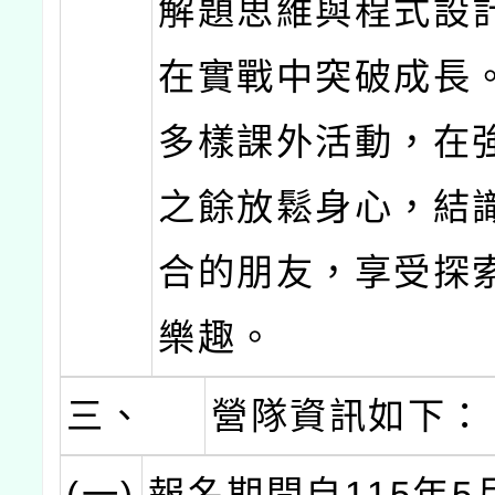
解題思維與程式設
在實戰中突破成長
多樣課外活動，在
之餘放鬆身心，結
合的朋友，享受探
樂趣。
三、
營隊資訊如下：
(一)
報名期間自115年5