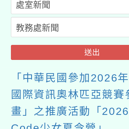
送出
「中華民國參加2026年
國際資訊奧林匹亞競賽
畫」之推廣活動「202
Code少女夏令營」