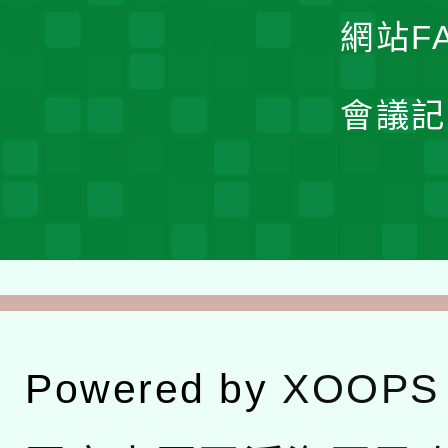
網站F
會議記
Powered by
XOOPS