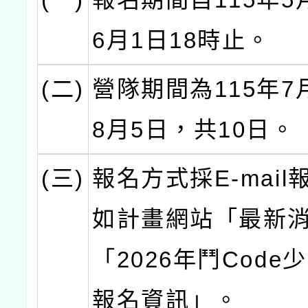
6月1日18時止。
(二)
營隊期間為115年7
8月5日，共10日。
(三)
報名方式採E-mail
如計畫網站「最新
「2026年鬥Code
報名資訊」。