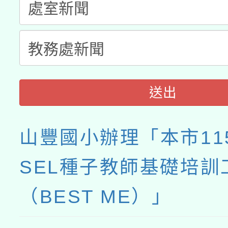
送出
山豐國小辦理「本市11
SEL種子教師基礎培訓
（BEST ME）」