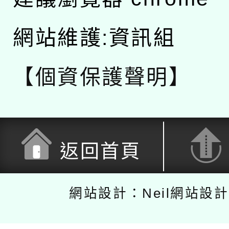
網站維護:資訊組
【個資保護聲明】
返回首頁
網站設計：Neil網站設