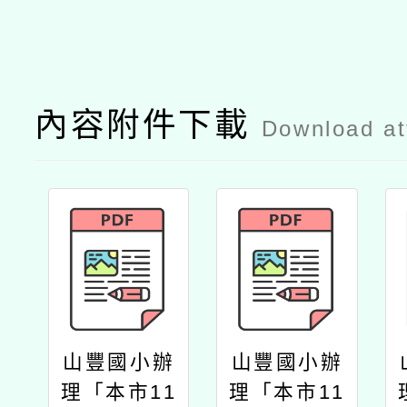
內容附件下載
Download a
山豐國小辦
山豐國小辦
理「本市11
理「本市11