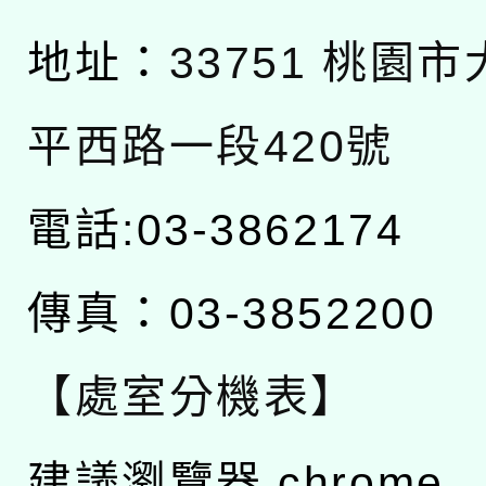
地址：
33751 桃園
平西路一段420號
電話:03-3862174
傳真：03-3852200
【處室分機表】
建議瀏覽器 chrome