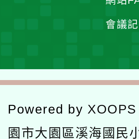
網站F
會議記
Powered by
XOOPS
園市大園區溪海國民