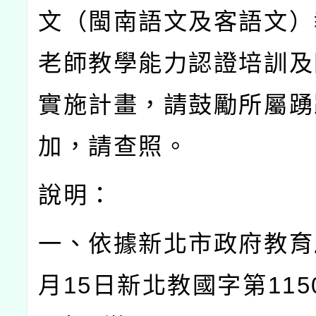
文（閩南語文及客語文）
老師教學能力認證培訓及
實施計畫，請鼓勵所屬踴
加，請查照。
說明：
一、依據新北市政府教育
月
15
日新北教國字第
115