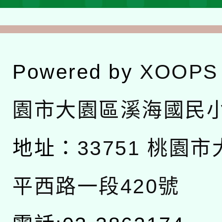
Powered by
XOOPS
園市大園區溪海國民
地址：
33751 桃園
平西路一段420號