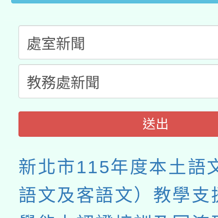
送出
新北市115年度本土語
語文及客語文）教學支