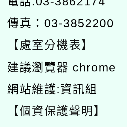
電話:03-3862174
傳真：03-3852200
【處室分機表】
建議瀏覽器 chrome
網站維護:資訊組
【個資保護聲明】