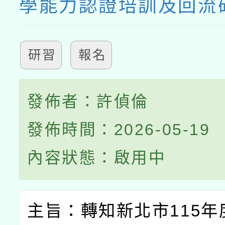
學能力認證培訓及回流
研習
報名
發佈者：許偵倫
發佈時間：2026-05-19
內容狀態：啟用中
主旨：轉知新北市
115
年