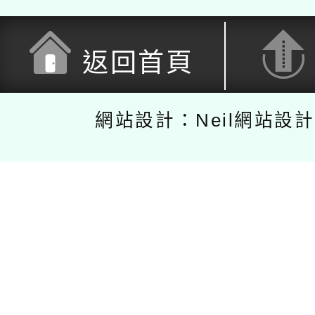
返回首頁
網站設計：Neil網站設