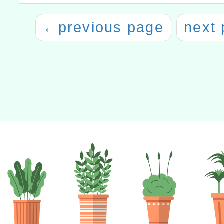
←
previous page
next