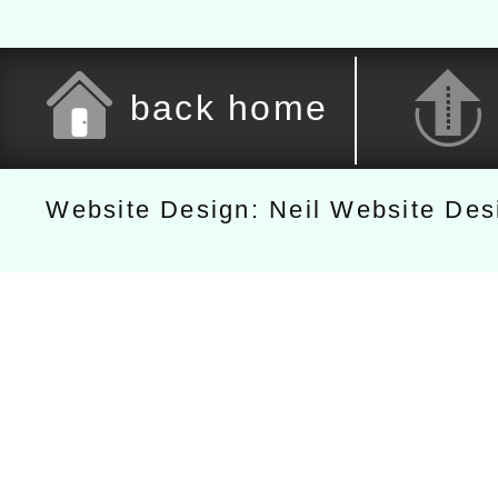
back home
Website Design: Neil Website De