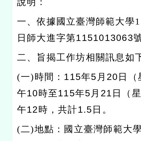
說明：
一、依據國立臺灣師範大學1
日師大進字第115101306
二、旨揭工作坊相關訊息如
(
一)
時間：115年5月20日
午10時至115年5月21日（
午12時，共計1.5日。
(
二)
地點：國立臺灣師範大