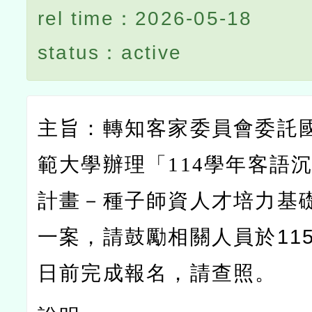
rel time：2026-05-18
status：active
主旨：轉知客家委員會委託
範大學辦理「114
學年客語
計畫－種子師資人才培力基
一案，請鼓勵相關人員於115
日前完成報名，請查照。