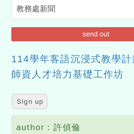
send out
114學年客語沉浸式教學
師資人才培力基礎工作坊
Sign up
author：許偵倫