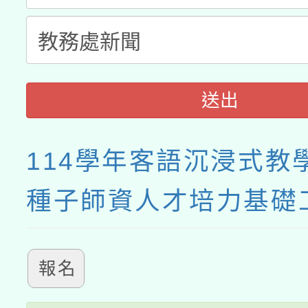
送出
114學年客語沉浸式教
種子師資人才培力基礎
報名