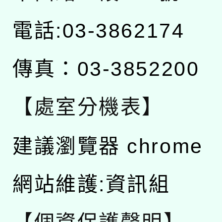
電話:03-3862174
傳真：03-3852200
【處室分機表】
建議瀏覽器 chrome
網站維護:資訊組