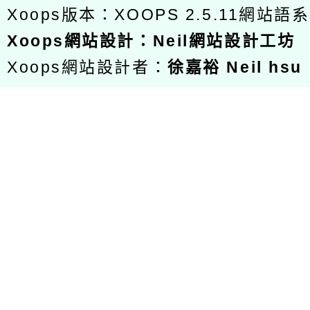
Xoops版本：
XOOPS 2.5.11
網站語系
Xoops
網站設計
：
Neil網站設計工坊
Xoops網站設計者：
徐嘉裕 Neil hsu