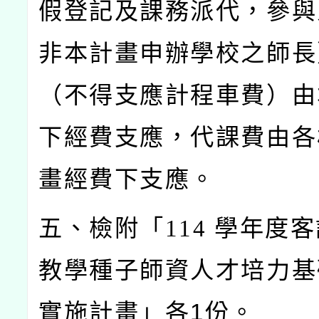
假登記及課務派代，參與
非本計畫申辦學校之師長
（不得支應計程車費）由
下經費支應，代課費由各
畫經費下支應。
五、檢附「114
學年度客
教學種子師資人才培力基
實施計畫」各1份。