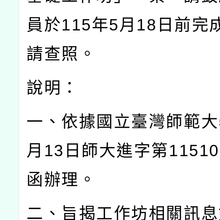
員於115年5月18日前完
請查照。
說明：
一、依據國立臺灣師範大學
月13日師大進字第11510
函辦理。
二、旨揭工作坊相關訊息