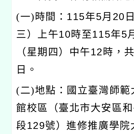
(
一)
時間：115年5月20
三）上午10時至115年5
（星期四）中午12時，共
日。
(
二)
地點：國立臺灣師範
館校區（臺北市大安區和
段129號）進修推廣學院