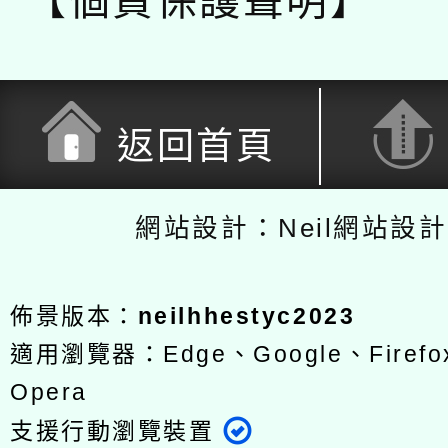
【個資保護聲明】
返回首頁
網站設計：Neil網站設
佈景版本：
neilhhestyc2023
適用瀏覽器：Edge、Google、Firefox
Opera
支援行動瀏覽裝置