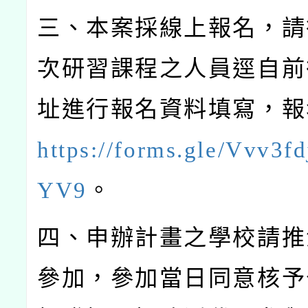
三、本案採線上報名，請
次研習課程之人員逕自前
址進行報名資料填寫，報
https://forms.gle/Vvv3f
YV9
。
四、申辦計畫之學校請推
參加，參加當日同意核予