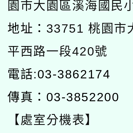
園市大園區溪海國民
地址：
33751 桃園
平西路一段420號
電話:03-3862174
傳真：03-3852200
【處室分機表】