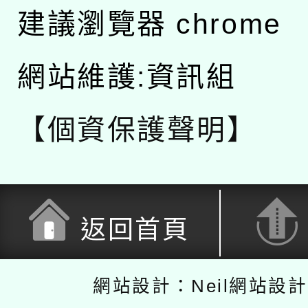
建議瀏覽器 chrome
網站維護:資訊組
【個資保護聲明】
返回首頁
網站設計：Neil網站設