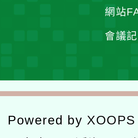
網站F
會議記
Powered by
XOOPS