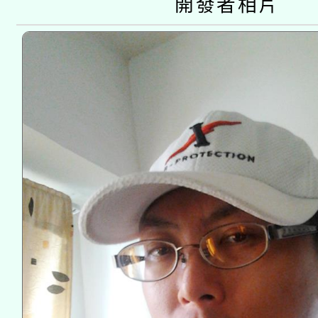
開發者相片