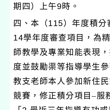
期四）上午
9
時。
四、本（
115
）年度積分
14
學年度審查項目，為
師教學及專業知能表現，
度並鼓勵渠等指導學生參
教支老師本人參加新住民
競賽，修正積分項目–服