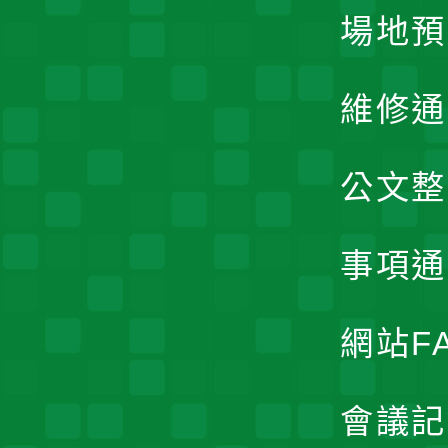
場地預
維修通
公文整
事項通
網站F
會議記