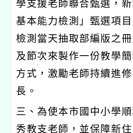
學支援老師聯合甄選，新
基本能力檢測」甄選項目
檢測當天抽取部編版之冊
及節次來製作一份教學簡
方式，激勵老師持續進修
長。
三、為使本市國中小學順
秀教支老師，並保障新住