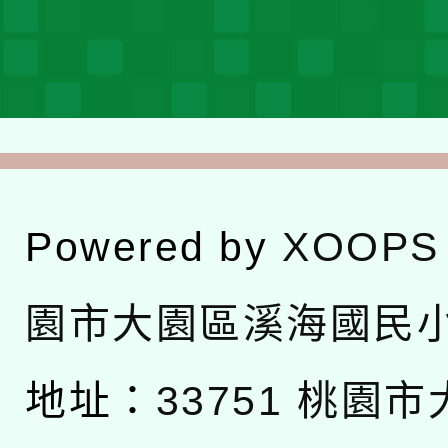
Powered by
XOOPS
園市大園區溪海國民
地址：
33751 桃園