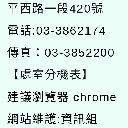
平西路一段420號
電話:03-3862174
傳真：03-3852200
【處室分機表】
建議瀏覽器 chrome
網站維護:資訊組