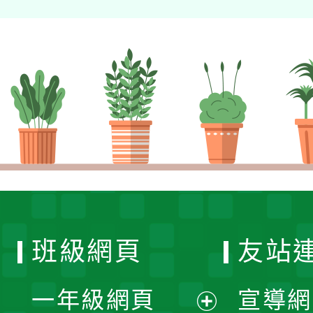
班級網頁
友站
一年級網頁
宣導網