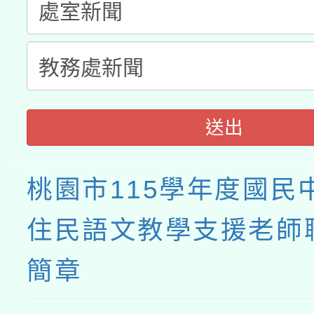
送出
桃園市115學年度國民
住民語文教學支援老師
簡章