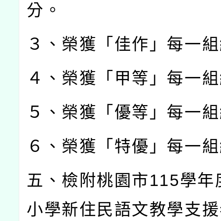
分。
３、榮獲「佳作」每一組
４、榮獲「甲等」每一組
５、榮獲「優等」每一組
６、榮獲「特優」每一組
五、檢附桃園市
115
學年
小學新住民語文教學支援