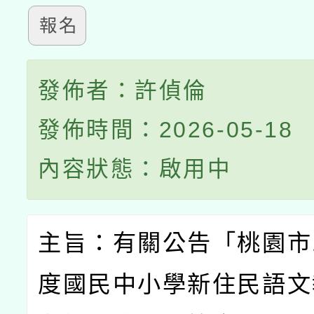
報名
發佈者：許偵倫
發佈時間：2026-05-18
內容狀態：啟用中
主旨：有關公告「桃園市
度國民中小學新住民語文