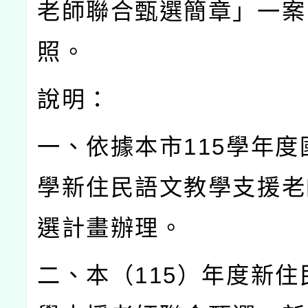
老師聯合甄選簡章」一案
照。
說明：
一、依據本市
115
學年度
學新住民語文教學支援老
選計畫辦理。
二、本（
115
）年度新住