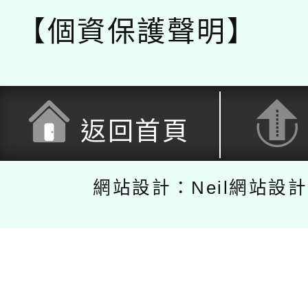
【個資保護聲明】
返回首頁
網站設計：Neil網站設