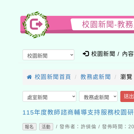
校園新聞-教
校園新聞 / 內
校園新聞首頁
教務處新聞
瀏覽
送
115年度教師諮商輔導支持服務校園研
/ 發佈者：許偵倫 / 發佈時間：202
報名
活動