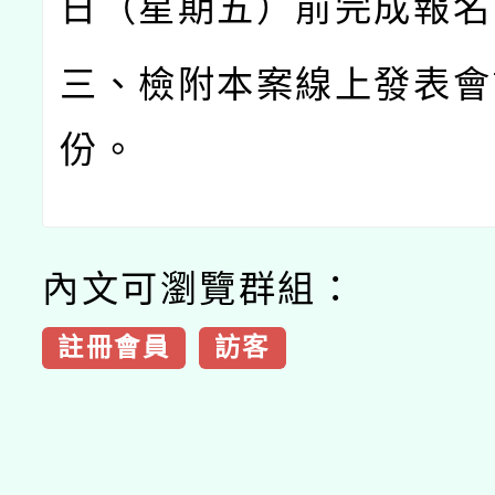
日（星期五）前完成報名
三、檢附本案線上發表會
份。
內文可瀏覽群組：
註冊會員
訪客