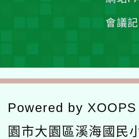
會議記
Powered by
XOOPS
園市大園區溪海國民