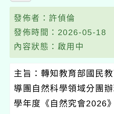
發佈者：許偵倫
發佈時間：2026-05-18
內容狀態：啟用中
主旨：轉知教育部國民教
導團自然科學領域分團辦
學年度《自然究會
2026