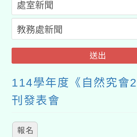
送出
114學年度《自然究會2
刊發表會
報名