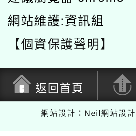
網站維護:資訊組
【個資保護聲明】
返回首頁
網站設計：Neil網站設