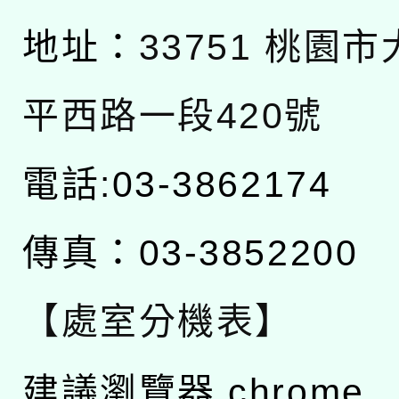
地址：
33751 桃園
平西路一段420號
電話:03-3862174
傳真：03-3852200
【處室分機表】
建議瀏覽器 chrome