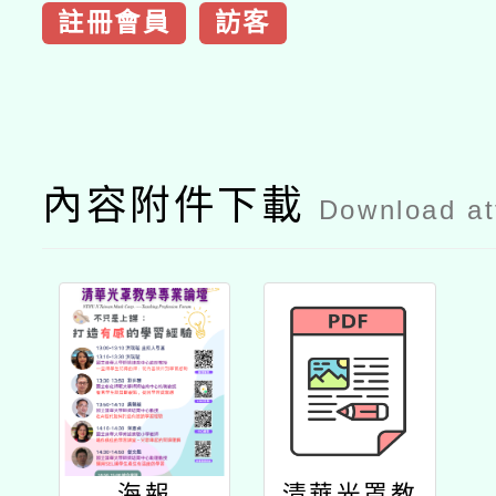
註冊會員
訪客
內容附件下載
Download a
海報
清華光罩教