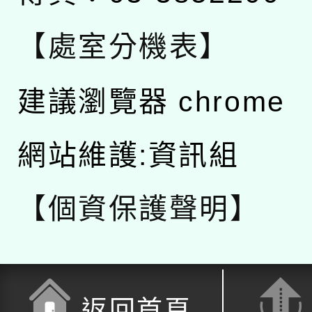
【處室分機表】
建議瀏覽器 chrome
網站維護:資訊組
【個資保護聲明】
返回首頁