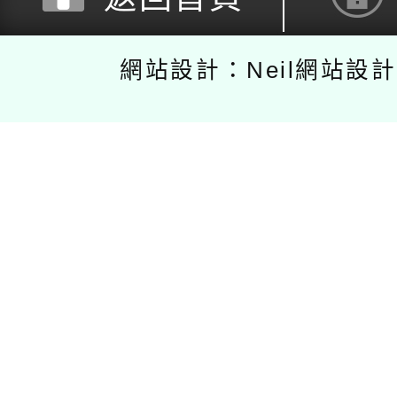
網站設計：Neil網站設