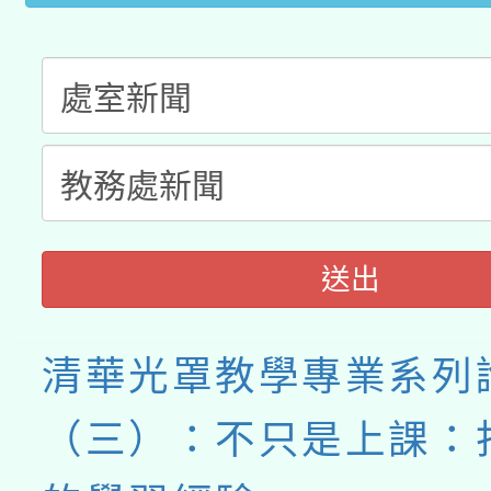
送出
清華光罩教學專業系列
（三）：不只是上課：