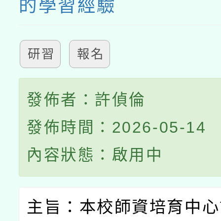
的學習經驗
研習
報名
發佈者：許偵倫
發佈時間：2026-05-14
內容狀態：啟用中
主旨：本校師資培育中心