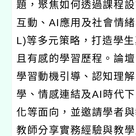
題，聚焦如何透過課程設
互動、
AI
應用及社會情緒
L)
等多元策略，打造學生
且有感的學習歷程。論壇
學習動機引導、認知理解
學、情感連結及
AI
時代下
化等面向，並邀請學者與
教師分享實務經驗與教學