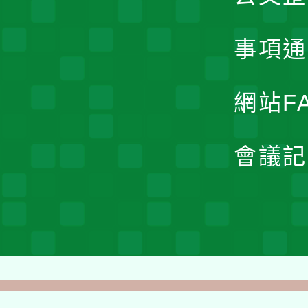
事項通
網站F
會議記