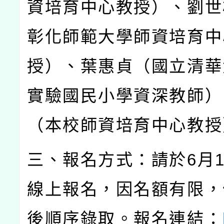
資培育中心教授）、劉世
彰化師範大學師資培育中
授）、葉惠貞（國立清華
實驗國民小學資深教師）
（本校師資培育中心教授
三、報名方式：請於
6
月
線上報名，因名額有限，
後順序錄取。報名連結：