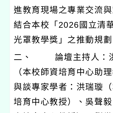
進教育現場之專業交流與
結合本校「
2026
國立清
光罩教學獎」之推動規劃
二、
論壇主持人：
（本校師資培育中心助理
與談專家學者：洪瑞璇（
培育中心教授）、吳聲毅