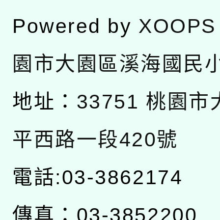
Powered by
XOOPS
園市大園區溪海國民
地址：
33751 桃園
平西路一段420號
電話:03-3862174
傳真：03-3852200