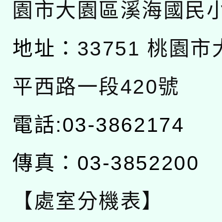
園市大園區溪海國民
地址：
33751 桃園
平西路一段420號
電話:03-3862174
傳真：03-3852200
【處室分機表】