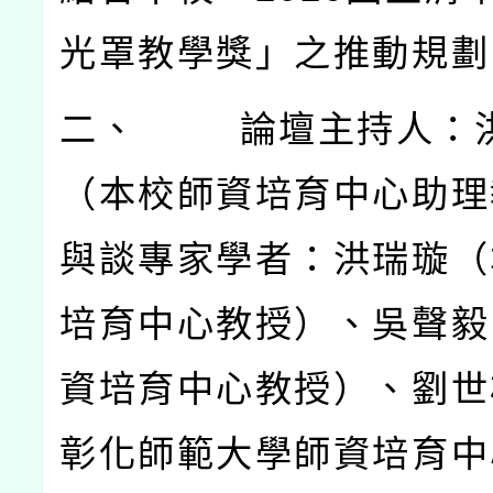
光罩教學獎」之推動規劃
二、
論壇主持人：
（本校師資培育中心助理
與談專家學者：洪瑞璇（
培育中心教授）、吳聲毅
資培育中心教授）、劉世
彰化師範大學師資培育中