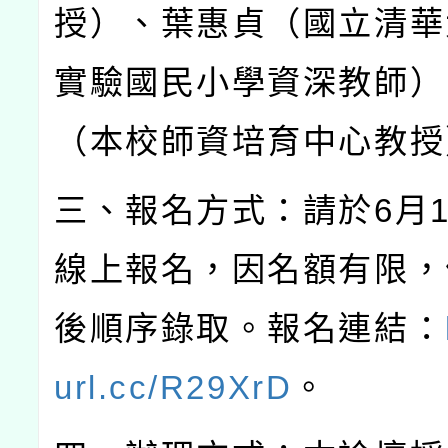
授）、葉惠貞（國立清華
實驗國民小學資深教師）
（本校師資培育中心教授
三、報名方式：請於
6
月
線上報名，因名額有限，
後順序錄取。報名連結：
url.cc/R29XrD
。