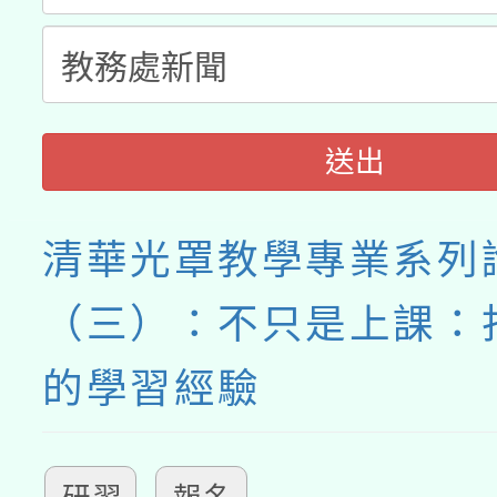
送出
清華光罩教學專業系列
（三）：不只是上課：
的學習經驗