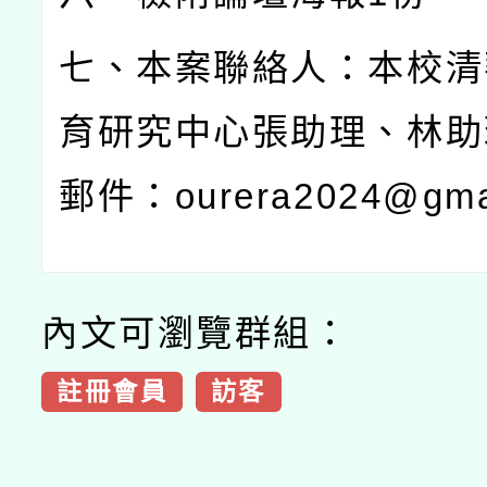
七、本案聯絡人：本校清
育研究中心張助理、林助
郵件：
ourera2024@gma
內文可瀏覽群組：
註冊會員
訪客