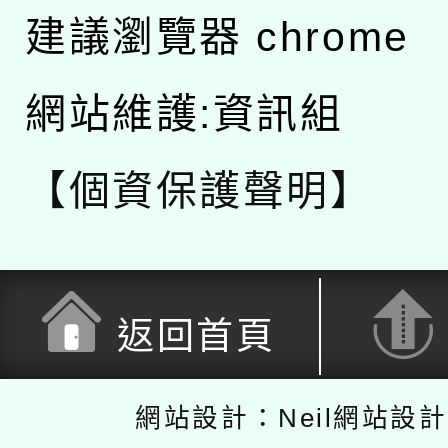
建議瀏覽器 chrome
網站維護:資訊組
【個資保護聲明】
返回首頁
網站設計：Neil網站設