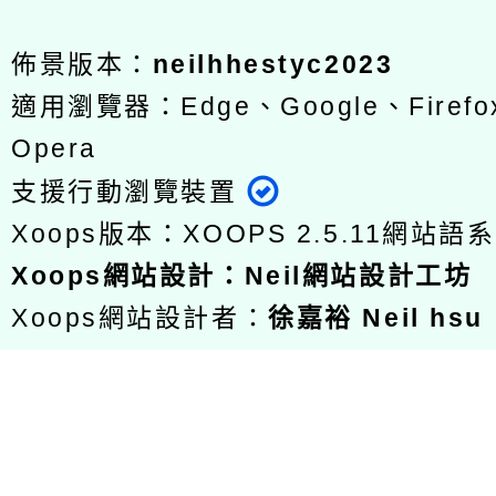
佈景版本：
neilhhestyc2023
適用瀏覽器：Edge、Google、Firefox
Opera
支援行動瀏覽裝置
Xoops版本：
XOOPS 2.5.11
網站語系
Xoops
網站設計
：
Neil網站設計工坊
Xoops網站設計者：
徐嘉裕 Neil hsu