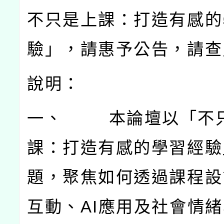
不只是上課：打造有感的
驗」，請惠予公告，請查
說明：
一、
本論壇以「不
課：打造有感的學習經驗
題，聚焦如何透過課程設
互動、
AI
應用及社會情緒