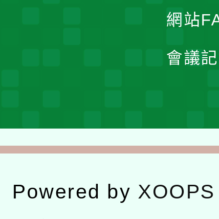
網站F
會議記
Powered by
XOOPS