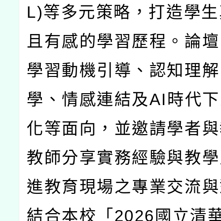
L)
等多元策略，打造學生
且有感的學習歷程。論壇
學習動機引導、認知理解
學、情感連結及
AI
時代下
化等面向，並邀請學者與
教師分享實務經驗與教學
進教育現場之專業交流與
結合本校「
2026
國立清