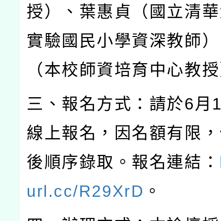
授）、葉惠貞（國立清華
實驗國民小學資深教師）
（本校師資培育中心教授
三、報名方式：請於
6
月
線上報名，因名額有限，
後順序錄取。報名連結：
url.cc/R29XrD
。