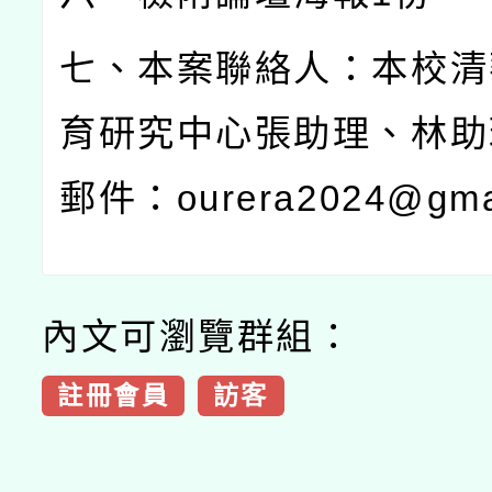
七、本案聯絡人：本校清
育研究中心張助理、林助
郵件：
ourera2024@gma
內文可瀏覽群組：
註冊會員
訪客