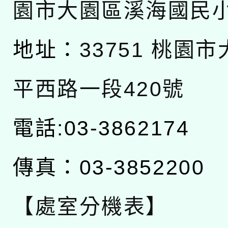
園市大園區溪海國民
地址：
33751 桃園
平西路一段420號
電話:03-3862174
傳真：03-3852200
【處室分機表】