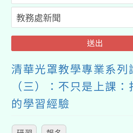
送出
清華光罩教學專業系列
（三）：不只是上課：
的學習經驗