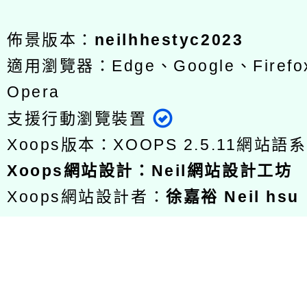
佈景版本：
neilhhestyc2023
適用瀏覽器：Edge、Google、Firefox
Opera
支援行動瀏覽裝置
Xoops版本：
XOOPS 2.5.11
網站語系
Xoops
網站設計
：
Neil網站設計工坊
Xoops網站設計者：
徐嘉裕 Neil hsu