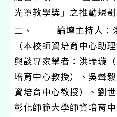
光罩教學獎」之推動規劃
二、
論壇主持人：
（本校師資培育中心助理
與談專家學者：洪瑞璇（
培育中心教授）、吳聲毅
資培育中心教授）、劉世
彰化師範大學師資培育中