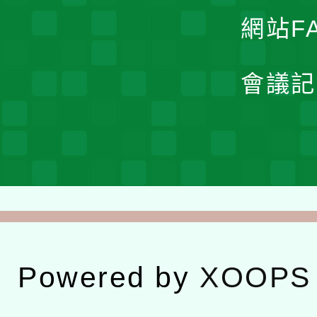
網站F
會議記
Powered by
XOOPS