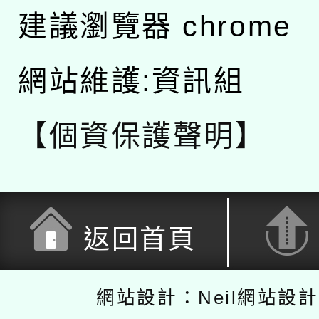
建議瀏覽器 chrome
網站維護:資訊組
【個資保護聲明】
返回首頁
網站設計：Neil網站設