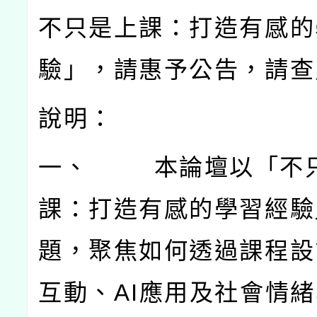
不只是上課：打造有感的
驗」，請惠予公告，請查
說明：
一、
本論壇以「不
課：打造有感的學習經驗
題，聚焦如何透過課程設
互動、
AI
應用及社會情緒