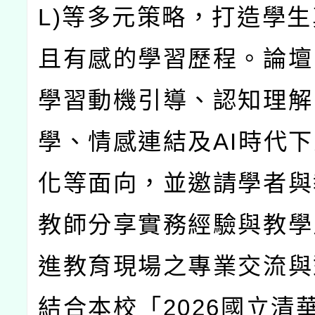
L)
等多元策略，打造學生
且有感的學習歷程。論壇
學習動機引導、認知理解
學、情感連結及
AI
時代下
化等面向，並邀請學者與
教師分享實務經驗與教學
進教育現場之專業交流與
結合本校「
2026
國立清