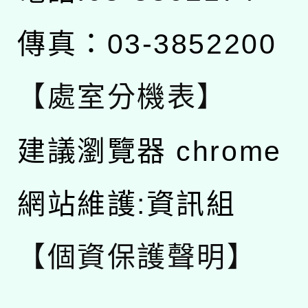
傳真：03-3852200
【處室分機表】
建議瀏覽器 chrome
網站維護:資訊組
【個資保護聲明】