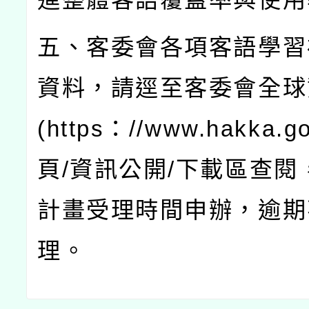
五、客委會各項客語學習
資料，請逕至客委會全球
(https
：
//www.hakka.go
頁
/
資訊公開
/
下載區查閱
計畫受理時間申辦，逾期
理。