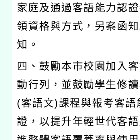
家庭及通過客語能力認證
領資格與方式，另案函知
知。
四、鼓勵本市校園加入客
動行列，並鼓勵學生修讀
(
客語文
)
課程與報考客語
證，以提升年輕世代客語
進整體客語覆蓋率與使用