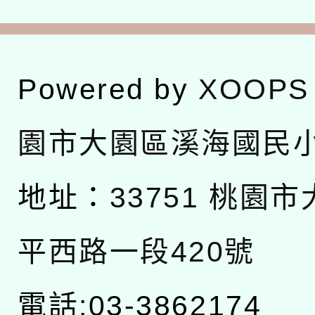
Powered by
XOOPS
園市大園區溪海國民
地址：
33751 桃園
平西路一段420號
電話:03-3862174