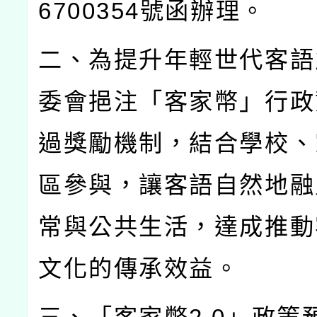
6700354
號函辦理。
二、為提升年輕世代客語
委會挹注「客家幣」行政
過獎勵機制，結合學校、
區參與，讓客語自然地融
常與公共生活，達成推動
文化的傳承效益。