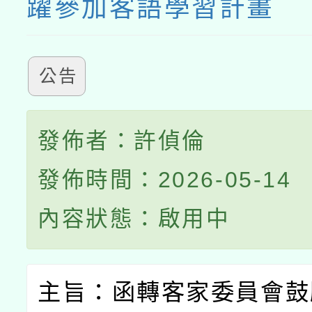
躍參加客語學習計畫
公告
發佈者：許偵倫
發佈時間：2026-05-14
內容狀態：啟用中
主旨：函轉客家委員會鼓