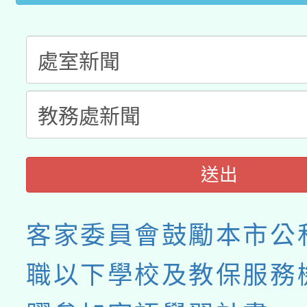
送出
客家委員會鼓勵本市公
職以下學校及教保服務