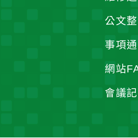
公文整
事項通
網站F
會議記