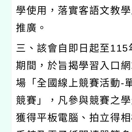
學使用，落實客語文教學
推廣。
三、該會自即日起至
115
期間，於旨揭學習入口網
場「全國線上競賽活動
-
競賽」，凡參與競賽之學
獲得平板電腦、拍立得相