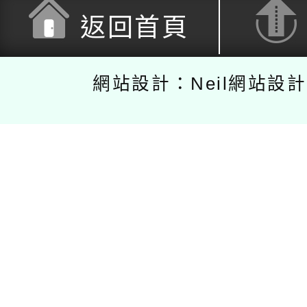
返回首頁
網站設計：Neil網站設