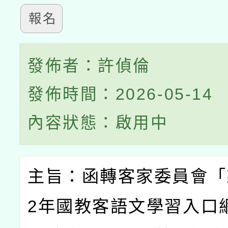
報名
發佈者：許偵倫
發佈時間：2026-05-14
內容狀態：啟用中
主旨：函轉客家委員會「
2
年國教客語文學習入口