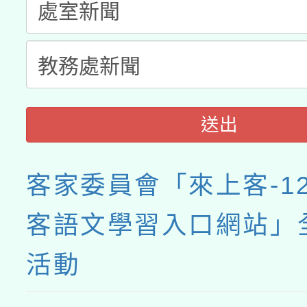
送出
客家委員會「來上客-1
客語文學習入口網站」
活動