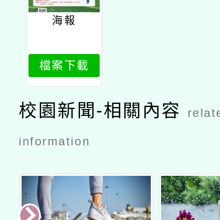
海報
檔案下載
校園新聞-相關內容
relat
information