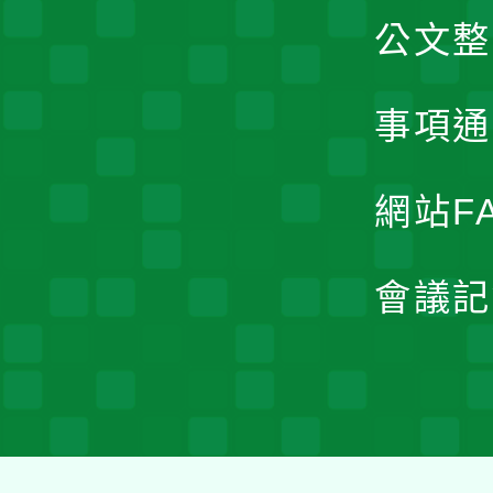
公文整
事項通
網站F
會議記