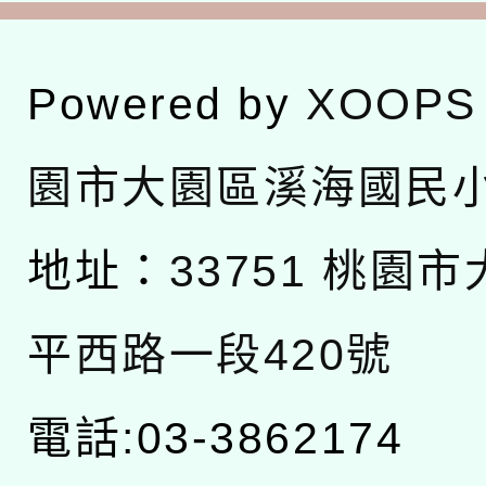
Powered by
XOOPS
園市大園區溪海國民
地址：
33751 桃園
平西路一段420號
電話:03-3862174