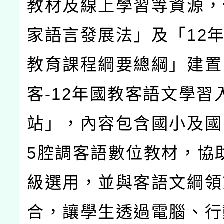
教材及線上學習等資源，
家語言發展法」及「
12
教育課程綱要總綱」建置
客
-12
年國教客語文學習
站」，內容包含國小及國
5
腔調客語數位教材，協
級選用，並與客語文綱領
合，讓學生透過電腦、行