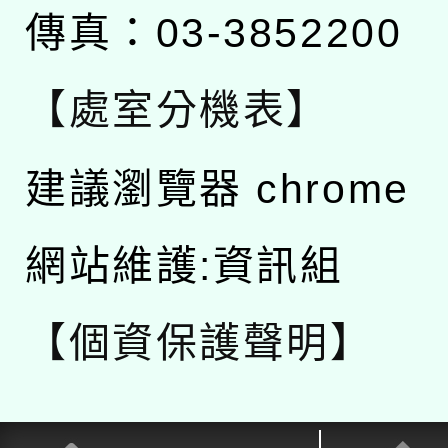
傳真：03-3852200
【處室分機表】
建議瀏覽器 chrome
網站維護:資訊組
【個資保護聲明】