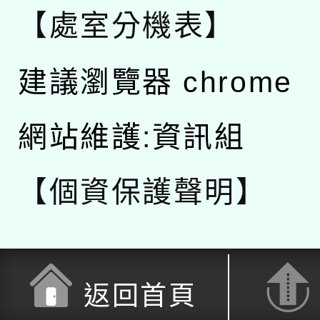
【處室分機表】
建議瀏覽器 chrome
網站維護:資訊組
【個資保護聲明】
返回首頁