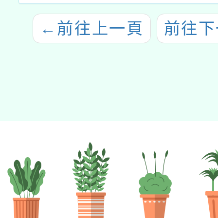
←
前往上一頁
前往下