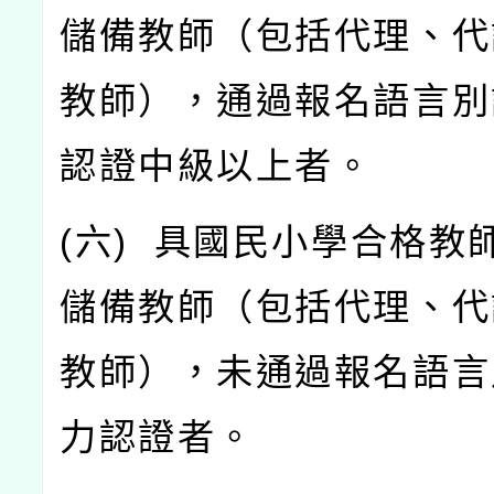
儲備教師（包括代理、代
教師），通過報名語言別
認證中級以上者。
(
六
)
具國民小學合格教
儲備教師（包括代理、代
教師），未通過報名語言
力認證者。