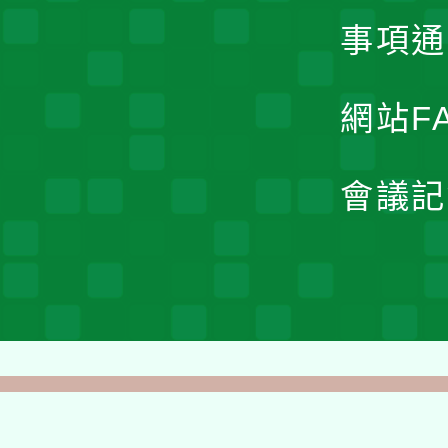
事項通
網站F
會議記