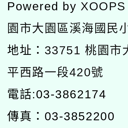
Powered by
XOOPS
園市大園區溪海國民
地址：
33751 桃園
平西路一段420號
電話:03-3862174
傳真：03-3852200