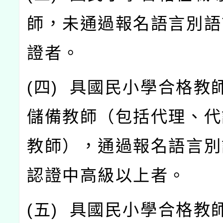
師，未通過報名語言別語
證者。
(
四
)
具國民小學合格教
儲備教師（包括代理、代
教師），通過報名語言別
認證中高級以上者。
(
五
)
具國民小學合格教