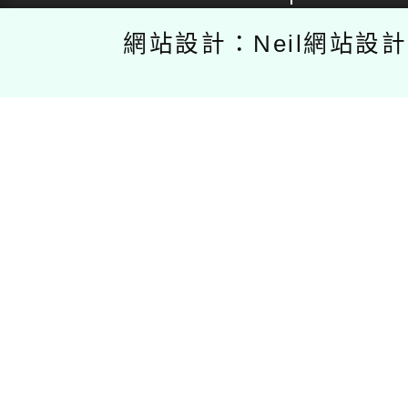
網站設計：Neil網站設