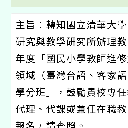
主旨：轉知國立清華大學
研究與教學研究所辦理教
年度「國民小學教師進修
領域（臺灣台語、客家語
學分班」，鼓勵貴校專任
代理、代課或兼任在職教
報名，請查照。