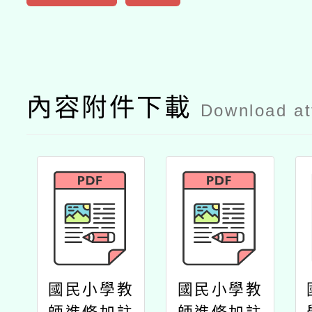
內容附件下載
Download a
國民小學教
國民小學教