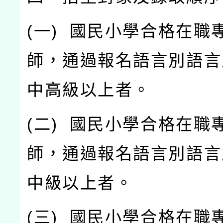
(
一
)
國民小學合格在職
師，通過報名語言別語言
中高級以上者。
(
二
)
國民小學合格在職
師，通過報名語言別語言
中級以上者。
(
三
)
國民小學合格在職