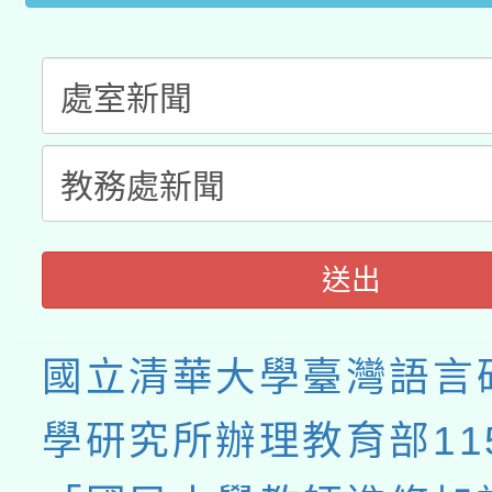
接種之民眾」措施，延長
月28日止
送出
國立清華大學臺灣語言
學研究所辦理教育部11