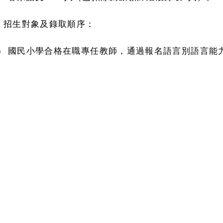
、招生對象及錄取順序：
)
國民小學合格在職專任教師，通過報名語言別語言能
)
國民小學合格在職專任教師，通過報名語言別語言能
)
國民小學合格在職專任教師，未通過報名語言別語言
)
具國民小學合格教師證書之儲備教師（包括代理、代
以上者。
)
具國民小學合格教師證書之儲備教師（包括代理、代
上者。
)
具國民小學合格教師證書之儲備教師（包括代理、代