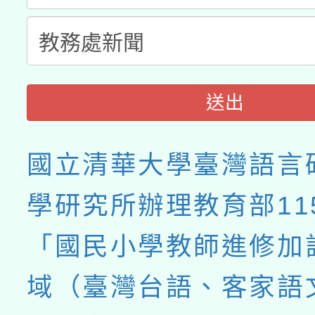
送出
國立清華大學臺灣語言
學研究所辦理教育部11
「國民小學教師進修加
域（臺灣台語、客家語