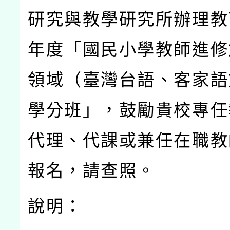
研究與教學研究所辦理教
年度「國民小學教師進修
領域（臺灣台語、客家語
學分班」，鼓勵貴校專任
代理、代課或兼任在職教
報名，請查照。
說明：