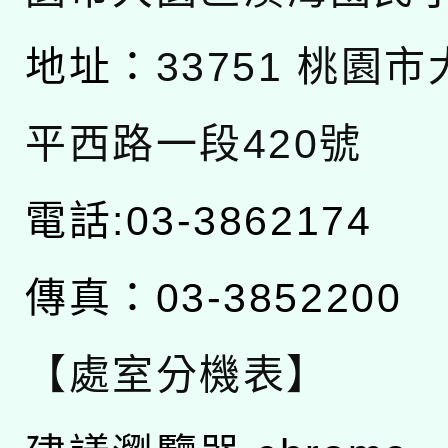
地址：
33751 桃園
平西路一段420號
電話:03-3862174
傳真：03-3852200
【處室分機表】