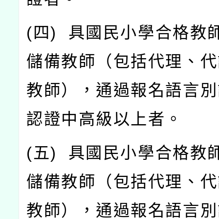
(
四
)
具國民小學合格教
儲備教師（包括代理、代
教師），通過報名語言別
認證中高級以上者。
(
五
)
具國民小學合格教
儲備教師（包括代理、代
教師），通過報名語言別