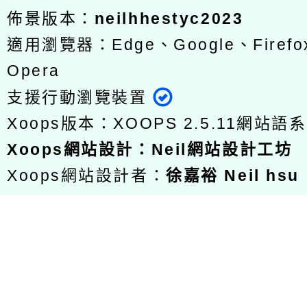
佈景版本：
neilhhestyc2023
適用瀏覽器：Edge、Google、Firefox
Opera
支援行動瀏覽裝置
Xoops版本：
XOOPS 2.5.11
網站語系
Xoops
網站設計
：
Neil網站設計工坊
Xoops網站設計者：
徐嘉裕 Neil hsu