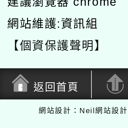
建議瀏覽器 chrome
網站維護:資訊組
【個資保護聲明】
返回首頁
網站設計：Neil網站設