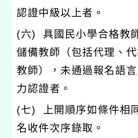
認證中級以上者。
(
六
)
具國民小學合格教
儲備教師（包括代理、代
教師），未通過報名語言
力認證者。
(
七
)
上開順序如條件相
名收件次序錄取。