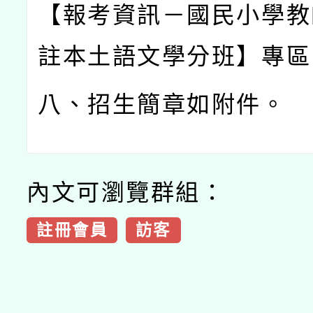
【報考資訊－國民小學教
註本土語文學分班】專區
八、招生簡章如附件。
內文可瀏覽群組：
註冊會員
訪客