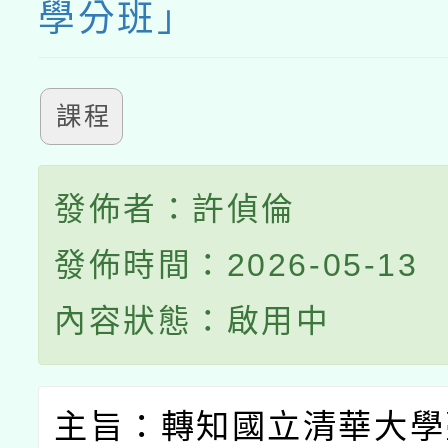
學分班」
課程
發佈者：許偵倫
發佈時間：2026-05-13
內容狀態：啟用中
主旨：轉知國立清華大學