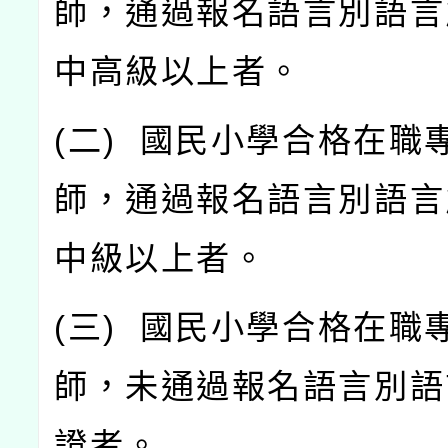
師，通過報名語言別語言
中高級以上者。
(
二
)
國民小學合格在職
師，通過報名語言別語言
中級以上者。
(
三
)
國民小學合格在職
師，未通過報名語言別語
證者。