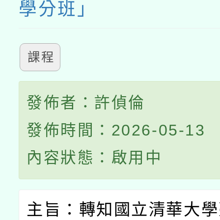
學分班」
課程
發佈者：許偵倫
發佈時間：2026-05-13
內容狀態：啟用中
主旨：轉知國立清華大學