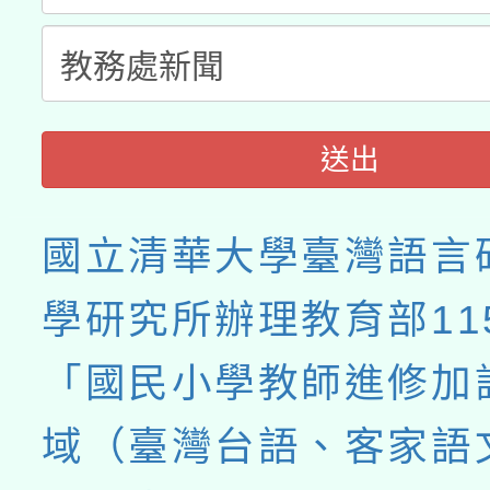
送出
國立清華大學臺灣語言
學研究所辦理教育部11
「國民小學教師進修加
域（臺灣台語、客家語