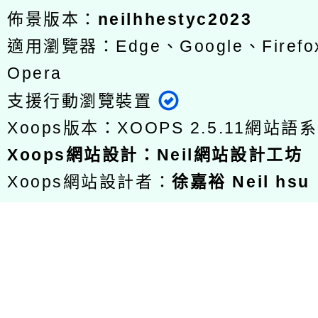
佈景版本：
neilhhestyc2023
適用瀏覽器：Edge、Google、Firefox
Opera
支援行動瀏覽裝置
Xoops版本：
XOOPS 2.5.11
網站語系
Xoops
網站設計
：
Neil網站設計工坊
Xoops網站設計者：
徐嘉裕 Neil hsu