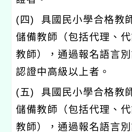
(
四
)
具國民小學合格教
儲備教師（包括代理、代
教師），通過報名語言別
認證中高級以上者。
(
五
)
具國民小學合格教
儲備教師（包括代理、代
教師），通過報名語言別