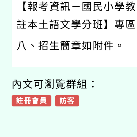
【報考資訊－國民小學教
註本土語文學分班】專區
八、招生簡章如附件。
內文可瀏覽群組：
註冊會員
訪客