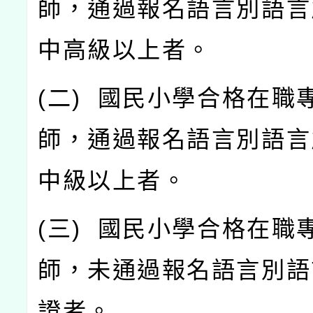
師，通過報名語言別語言
中高級以上者。
(
二
)
國民小學合格在職
師，通過報名語言別語言
中級以上者。
(
三
)
國民小學合格在職
師，未通過報名語言別語
證者。