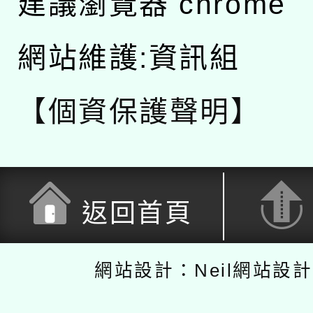
建議瀏覽器 chrome
網站維護:資訊組
【個資保護聲明】
返回首頁
網站設計：Neil網站設