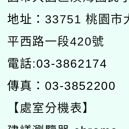
地址：
33751 桃園
平西路一段420號
電話:03-3862174
傳真：03-3852200
【處室分機表】