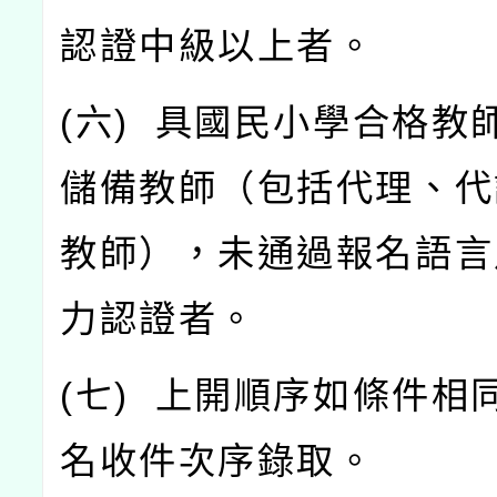
認證中級以上者。
(
六
)
具國民小學合格教
儲備教師（包括代理、代
教師），未通過報名語言
力認證者。
(
七
)
上開順序如條件相
名收件次序錄取。