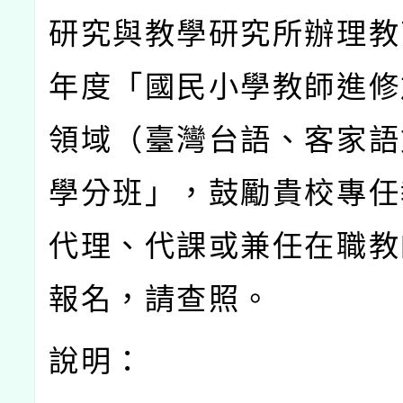
研究與教學研究所辦理教
年度「國民小學教師進修
領域（臺灣台語、客家語
學分班」，鼓勵貴校專任
代理、代課或兼任在職教
報名，請查照。
說明：