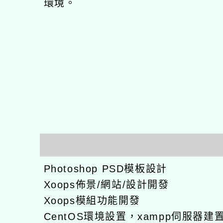
環境。
Photoshop PSD模板設計
Xoops佈景/網站/設計開發
Xoops模組功能開發
CentOS環境設置，xampp伺服器建