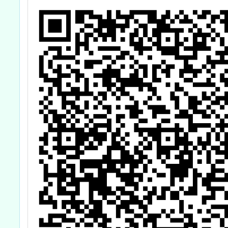
補充教材開發線
上工作坊」