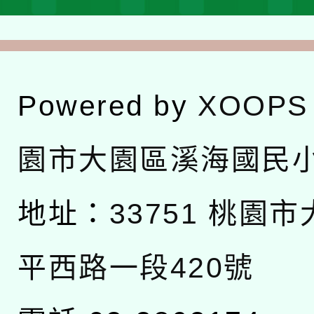
Powered by
XOOPS
園市大園區溪海國民
地址：
33751 桃園
平西路一段420號