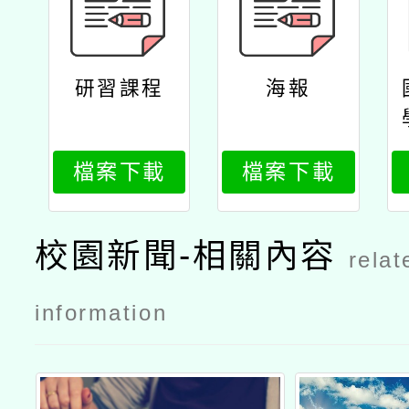
研習課程
海報
檔案下載
檔案下載
校園新聞-相關內容
relat
information