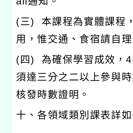
ail
通知。
(
三
)
本課程為實體課程
用，惟交通、食宿請自理
(
四
)
為確保學習成效，
4
須達三分之二以上參與時
核發時數證明。
十、各領域類別課表詳如