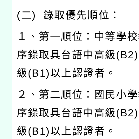
(
二
)
錄取優先順位：
１、第一順位：中等學校
序錄取具台語中高級
(B2)
級
(B1)
以上認證者。
２、第二順位：國民小學
序錄取具台語中高級
(B2)
級
(B1)
以上認證者。