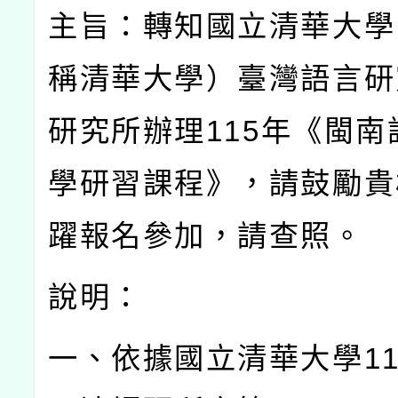
主旨：轉知國立清華大學
稱清華大學）臺灣語言研
研究所辦理
115
年《閩南
學研習課程》，請鼓勵貴
躍報名參加，請查照。
說明：
一、依據國立清華大學
1