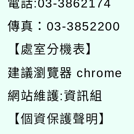
電話:03-3862174
傳真：03-3852200
【處室分機表】
建議瀏覽器 chrome
網站維護:資訊組
【個資保護聲明】