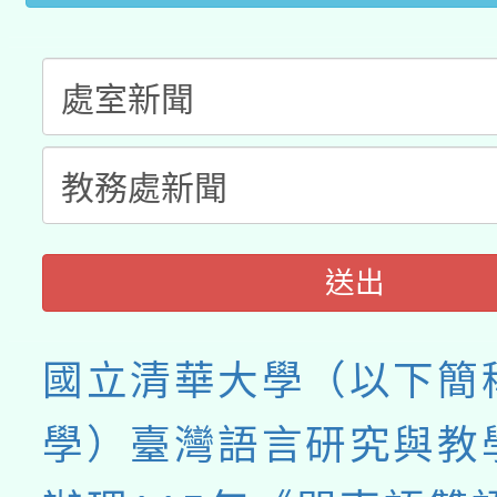
送出
國立清華大學（以下簡
學）臺灣語言研究與教