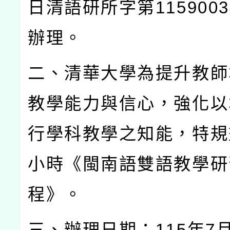
日清語研所字第
1159003
辦理。
二、清華大學為提升教師
教學能力與信心，強化以
行學科教學之知能，特規
小時《閩南語雙語教學研
程》。
三、辦理日期：
115
年
7