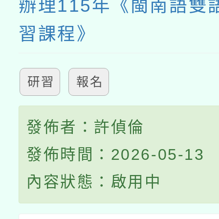
辦理115年《閩南語雙
習課程》
研習
報名
發佈者：許偵倫
發佈時間：2026-05-13
內容狀態：啟用中