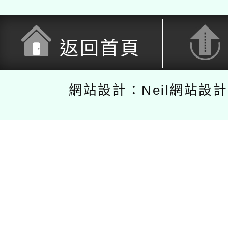
返回首頁
網站設計：Neil網站設