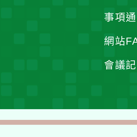
事項通
網站F
會議記