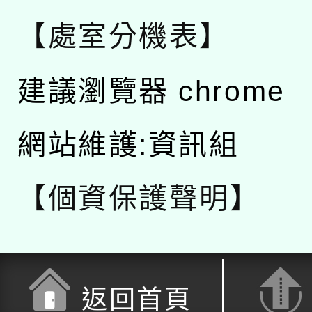
【處室分機表】
建議瀏覽器 chrome
網站維護:資訊組
【個資保護聲明】
返回首頁