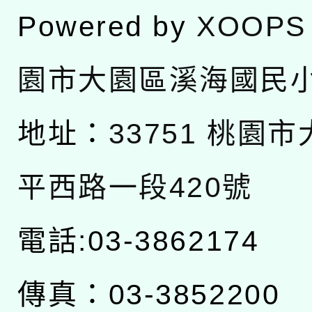
Powered by
XOOPS
園市大園區溪海國民
地址：
33751 桃園
平西路一段420號
電話:03-3862174
傳真：03-3852200