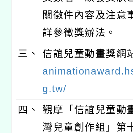
關徵件內容及注意
詳參徵獎辦法。
三、
信誼兒童動畫獎網
animationaward.hs
g.tw/
四、
觀摩「信誼兒童動
灣兒童創作組」第