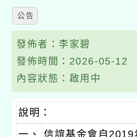
公告
發佈者：李家碧
發佈時間：2026-05-12
內容狀態：啟用中
說明：
一、
信誼基金會自201