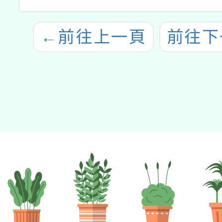
←
前往上一頁
前往下