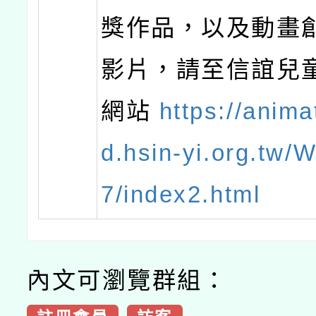
獎作品，以及動畫
影片，請至信誼兒
網站
https://anim
d.hsin-yi.org.tw/
7/index2.html
內文可瀏覽群組：