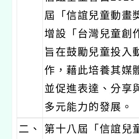
屆「信誼兒童動畫
增設「台灣兒童創
旨在鼓勵兒童投入
作，藉此培養其媒
並促進表達、分享
多元能力的發展。
二、
第十八屆「信誼兒