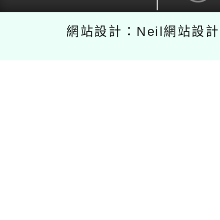
網站設計：Neil網站設