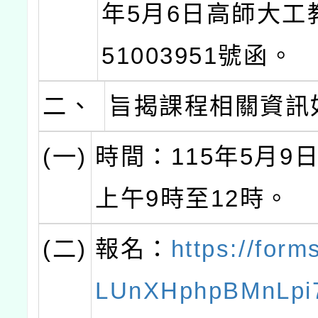
年5月6日高師大工
51003951號函。
二、
旨揭課程相關資訊
(一)
時間：115年5月9日
上午9時至12時。
(二)
報名：
https://form
LUnXHphpBMnLpi