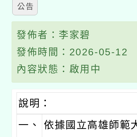
公告
發佈者：李家碧
發佈時間：2026-05-12
內容狀態：啟用中
說明：
一、
依據國立高雄師範大