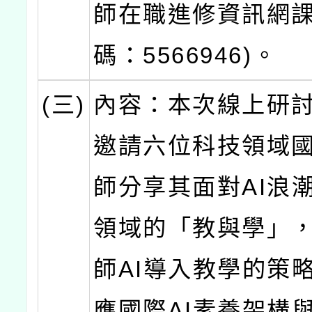
師在職進修資訊網
碼：5566946)。
(三)
內容：本次線上研
邀請六位科技領域
師分享其面對AI浪
領域的「教與學」
師AI導入教學的策
應國際AI素養架構