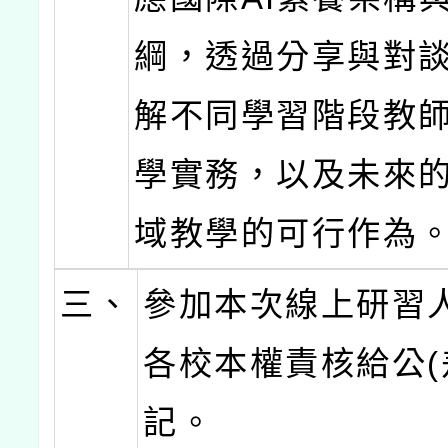
綱，透過分享與對
解不同學習階段教
學實務，以及未來
域教學的可行作為
三、
參加本次線上研習
各校本權責核給公(
記。