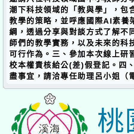
潮下科技領域的「教與學」，包含
教學的策略，並呼應國際AI素養
綱，透過分享與對談方式了解不
師們的教學實務，以及未來的科
可行作為。三、參加本次線上研
校本權責核給公(差)假登記。四
盡事宜，請洽專任助理呂小姐（
桃