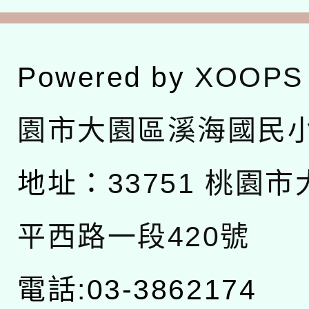
Powered by
XOOPS
園市大園區溪海國民
地址：
33751 桃園
平西路一段420號
電話:03-3862174