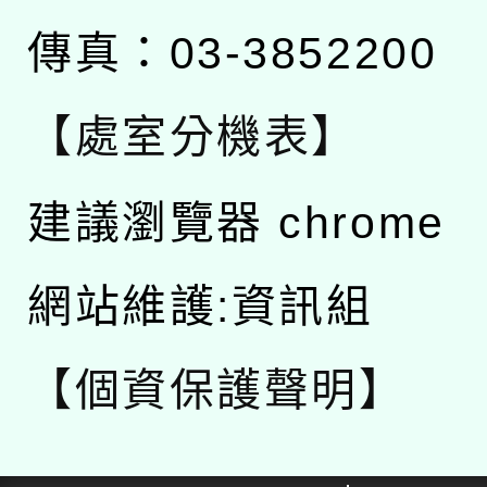
傳真：03-3852200
【處室分機表】
建議瀏覽器 chrome
網站維護:資訊組
【個資保護聲明】