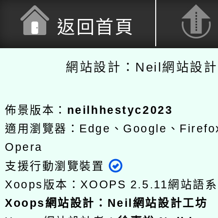
返回首頁
網站設計：Neil網站設
佈景版本：
neilhhestyc2023
適用瀏覽器：Edge、Google、Firefox
Opera
支援行動瀏覽裝置
Xoops版本：
XOOPS 2.5.11
網站語系
Xoops
網站設計
：
Neil網站設計工坊