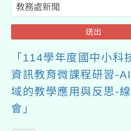
送出
「114學年度國中小科
資訊教育微課程研習-A
域的教學應用與反思-
會」