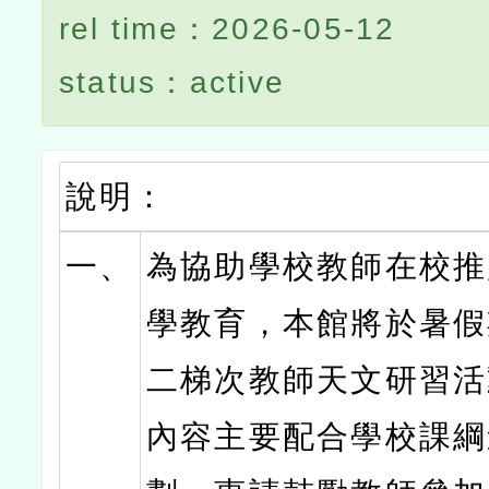
rel time：2026-05-12
status：active
說明：
一、
為協助學校教師在校推
學教育，本館將於暑假
二梯次教師天文研習活
內容主要配合學校課綱