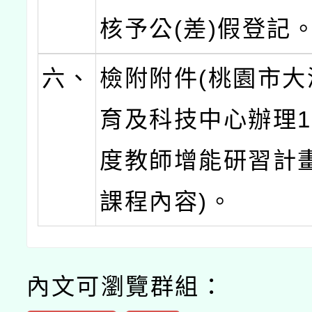
核予公(差)假登記
六、
檢附附件(桃園市大
育及科技中心辦理1
度教師增能研習計畫
課程內容)。
內文可瀏覽群組：