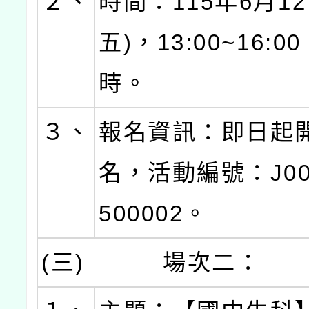
２、
時間：115年6月12
五)，13:00~16:
時。
３、
報名資訊：即日起
名，活動編號：J000
500002。
(三)
場次二：