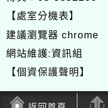
【處室分機表】
建議瀏覽器 chrome
網站維護:資訊組
【個資保護聲明】
返回首頁