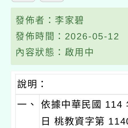
發佈者：李家碧
發佈時間：2026-05-12
內容狀態：啟用中
說明：
一、
依據中華民國 114 年
日 桃教資字第 1140