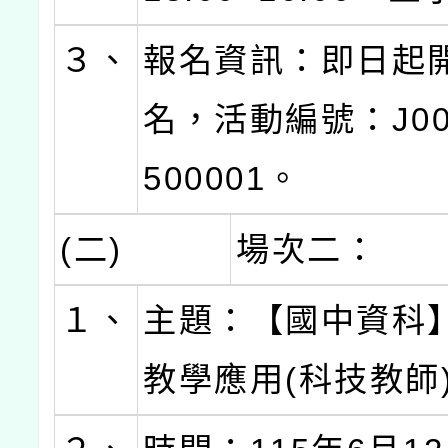
３、
報名資訊：即日起
名，活動編號：J000
500001。
(二)
場次二：
１、
主題：【國中資科】
教學應用(科技教師