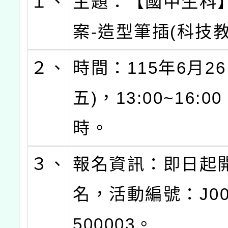
１、
主題：【國中生科
案-造型筆插(科技教
２、
時間：115年6月26
五)，13:00~16:
時。
３、
報名資訊：即日起
名，活動編號：J000
500003。