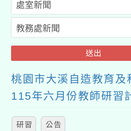
送出
桃園市大溪自造教育及
115年六月份教師研習
研習
公告