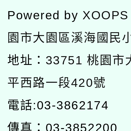
Powered by
XOOPS
園市大園區溪海國民
地址：
33751 桃園
平西路一段420號
電話:03-3862174
傳真：03-3852200