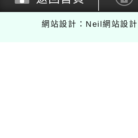
網站設計：Neil網站設