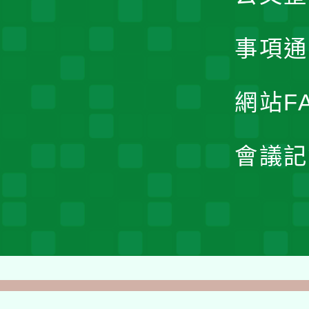
事項通
網站F
會議記