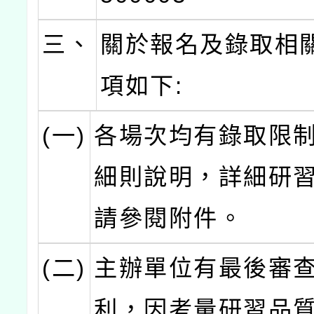
三、
關於報名及錄取相
項如下:
(一)
各場次均有錄取限
細則說明，詳細研
請參閱附件。
(二)
主辦單位有最後審
利，因考量研習品