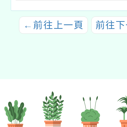
←
前往上一頁
前往下