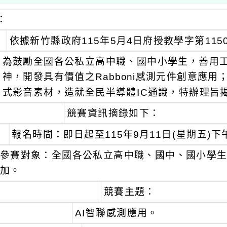
：
依據新竹縣政府115年5月4日府授教學字第1150
為鼓勵全國各公私立高中職、國中小學生，善用
神，開發具有價值之Rabboni感測元件創意應用
式影音素材，造就全民半導體IC通識，特辦理旨
競賽資訊摘錄如下：
報名時間：即日起至115年9月11日(星期五)下
參賽對象：全國各公私立高中職、國中、國小學生(
加。
競賽主題：
AI智聯感測應用。