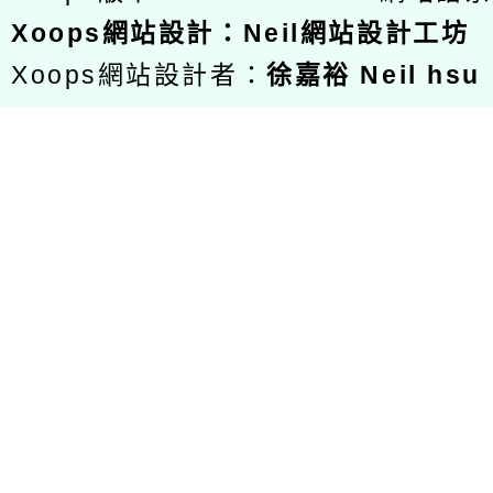
Xoops
網站設計
：
Neil網站設計工坊
Xoops網站設計者：
徐嘉裕 Neil hsu