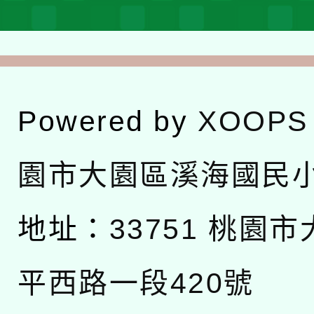
Powered by
XOOPS
園市大園區溪海國民
地址：
33751 桃園
平西路一段420號