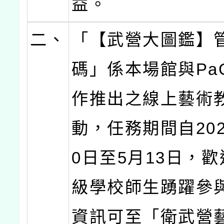
益。
二、
「【武營大圖鑑】
碼」係本場館與Pa
作推出之線上藝術
動，任務期間自202
0日至5月13日，
級學校師生踴躍參
資訊可至「衛武營