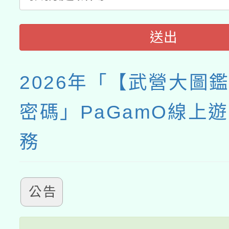
送出
2026年「【武營大圖
密碼」PaGamO線上
務
公告