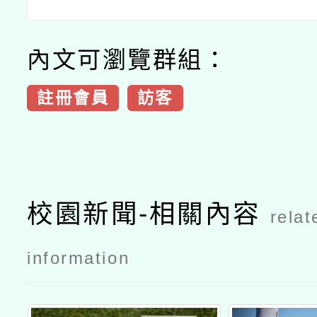
內文可瀏覽群組：
註冊會員
訪客
校園新聞-相關內容
relat
information