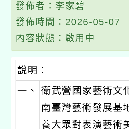
發佈者：李家碧
發佈時間：2026-05-07
內容狀態：啟用中
說明：
一、
衛武營國家藝術文
南臺灣藝術發展基
養大眾對表演藝術