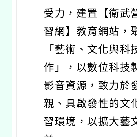
受力，建置【衛武
習網】教育網站，
「藝術、文化與科
作」，以數位科技
影音資源，致力於
親、具啟發性的文
習環境，以擴大藝