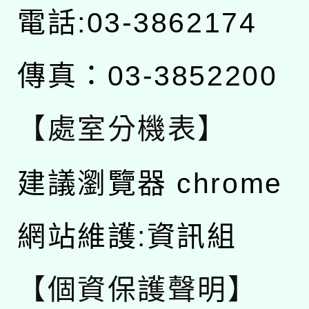
電話:03-3862174
傳真：03-3852200
【處室分機表】
建議瀏覽器 chrome
網站維護:資訊組
【個資保護聲明】