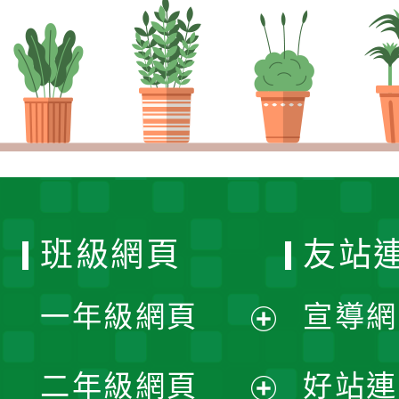
班級網頁
友站
一年級網頁
宣導網
展
二年級網頁
好站連