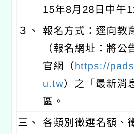
15年8月28日中午
３、
報名方式：逕向教
（報名網址：將公
官網（
https://pad
u.tw
）之「最新消
區。
三、
各類別徵選名額、