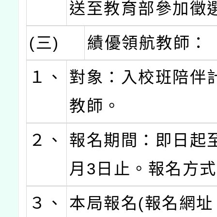
送至教育部參加徵
(三)
績優領航教師：
１、
對象：入校班陪伴
教師。
２、
報名期間：即日起至
月3日止。報名方
３、
本局報名(報名網址