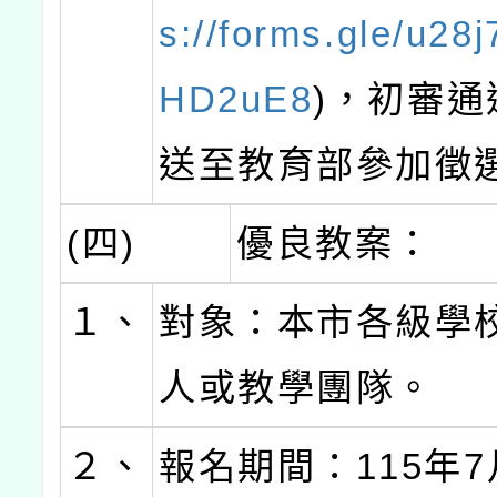
s://forms.gle/u28
HD2uE8
)，初審通
送至教育部參加徵
(四)
優良教案：
１、
對象：本市各級學
人或教學團隊。
２、
報名期間：115年7