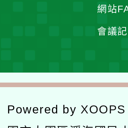
網站F
會議記
Powered by
XOOPS