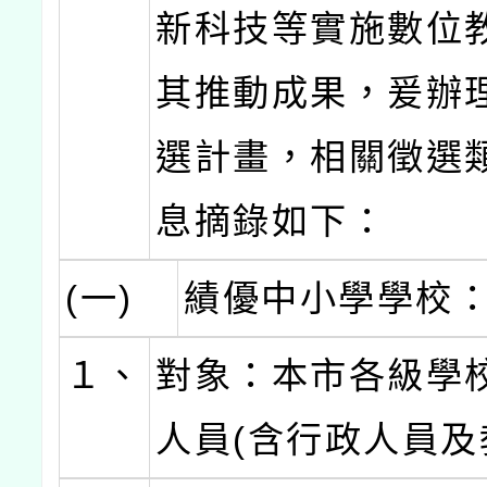
新科技等實施數位
其推動成果，爰辦
選計畫，相關徵選
息摘錄如下：
(一)
績優中小學學校
１、
對象：本市各級學
人員(含行政人員及