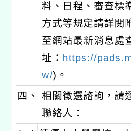
料、日程、審查標
方式等規定請詳閱
至網站最新消息處查
址：
https://pads.
w/
)。
四、
相關徵選諮詢，請
聯絡人：