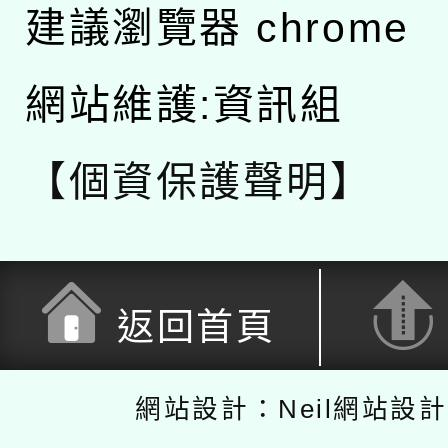
建議瀏覽器 chrome
網站維護:資訊組
【個資保護聲明】
返回首頁
網站設計：Neil網站設