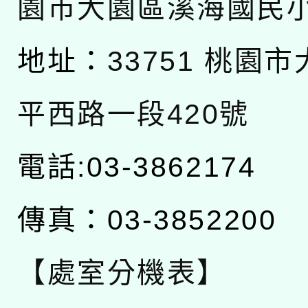
園市大園區溪海國民
地址：
33751 桃園
平西路一段420號
電話:03-3862174
傳真：03-3852200
【處室分機表】