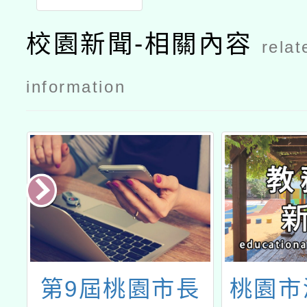
校園新聞-相關內容
relat
information
第9屆桃園市長
桃園市