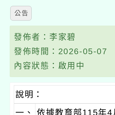
公告
發佈者：李家碧
發佈時間：2026-05-07
內容狀態：啟用中
說明：
一、
依據教育部115年4