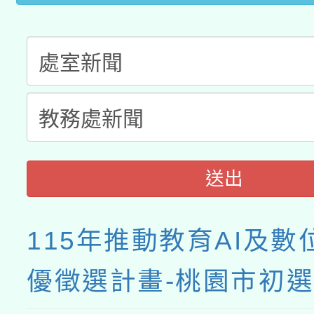
送出
115年推動教育AI及數
優徵選計畫-桃園市初