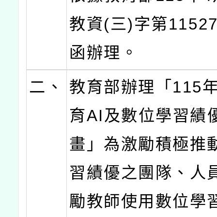
教資(三)字第11527
函辦理。
二、
教育部辦理「115
育AI及數位學習績
畫」為激勵積極推
習績優之團隊、人
勵教師使用數位學