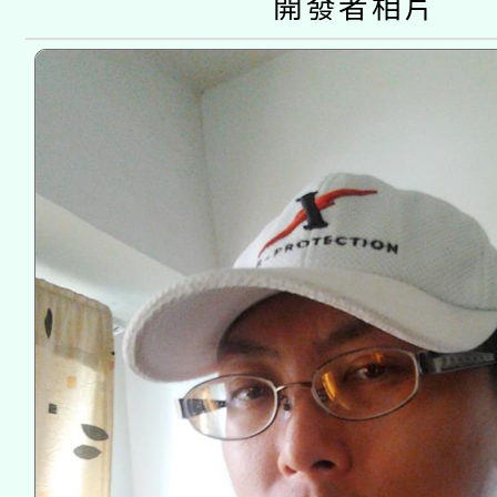
開發者相片