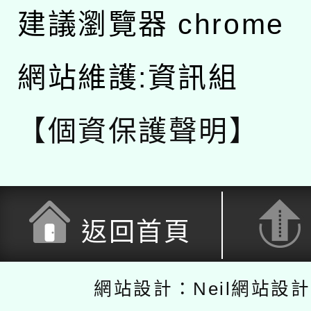
建議瀏覽器 chrome
網站維護:資訊組
【個資保護聲明】
返回首頁
網站設計：Neil網站設