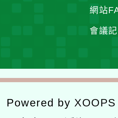
網站F
會議記
Powered by
XOOPS