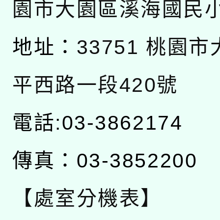
園市大園區溪海國民
地址：
33751 桃園
平西路一段420號
電話:03-3862174
傳真：03-3852200
【處室分機表】