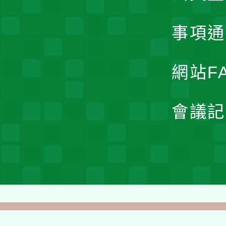
事項通
網站F
會議記