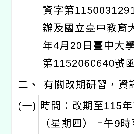
資字第11500312
辦及國立臺中教育大
年4月20日臺中大
第1152060640
二、
有關改期研習，資
(一)
時間：改期至115年
（星期四）上午9時