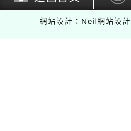
網站設計：Neil網站設