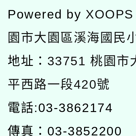
Powered by
XOOPS
園市大園區溪海國民
地址：
33751 桃園
平西路一段420號
電話:03-3862174
傳真：03-3852200