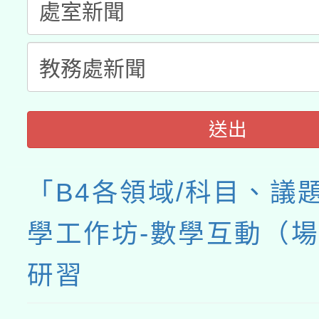
送出
「B4各領域/科目、議
學工作坊-數學互動（
研習