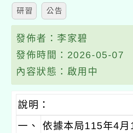
研習
公告
發佈者：李家碧
發佈時間：2026-05-07
內容狀態：啟用中
說明：
一、
依據本局115年4月