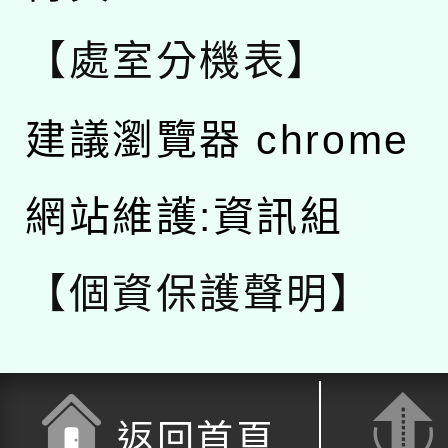
【處室分機表】
建議瀏覽器 chrome
網站維護:資訊組
【個資保護聲明】
返回首頁