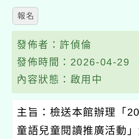
報名
發佈者：許偵倫
發佈時間：2026-04-29
內容狀態：啟用中
主旨：檢送本館辦理「
2
童語兒童閱讀推廣活動」