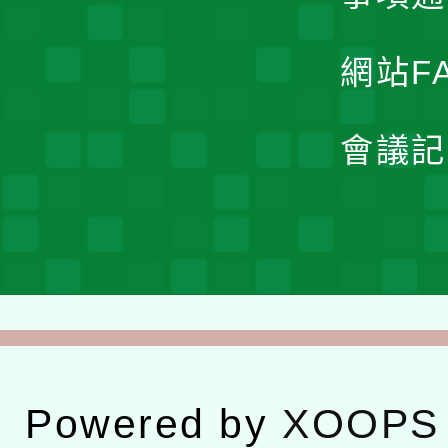
網站F
會議記
Powered by
XOOPS