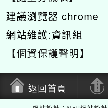
建議瀏覽器 chrome
網站維護:資訊組
【個資保護聲明】
返回首頁