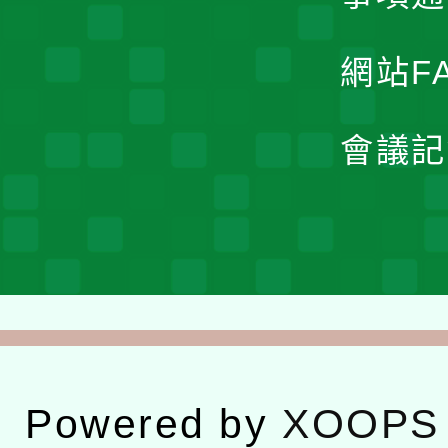
網站F
會議記
Powered by
XOOPS