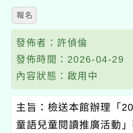
報名
發佈者：許偵倫
發佈時間：2026-04-29
內容狀態：啟用中
主旨：檢送本館辦理「
2
童語兒童閱讀推廣活動」