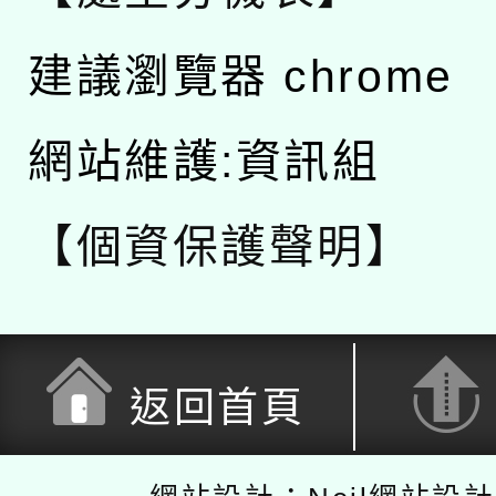
建議瀏覽器 chrome
網站維護:資訊組
【個資保護聲明】
返回首頁