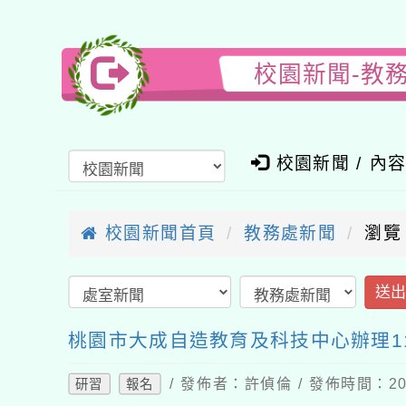
校園新聞-教
校園新聞 / 內
校園新聞首頁
教務處新聞
瀏覽
送
桃園市大成自造教育及科技中心辦理1
/ 發佈者：許偵倫 / 發佈時間：202
研習
報名