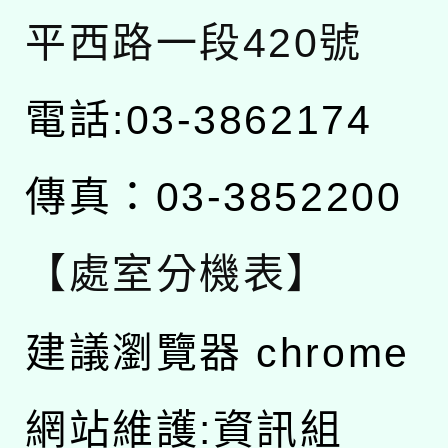
平西路一段420號
電話:03-3862174
傳真：03-3852200
【處室分機表】
建議瀏覽器 chrome
網站維護:資訊組