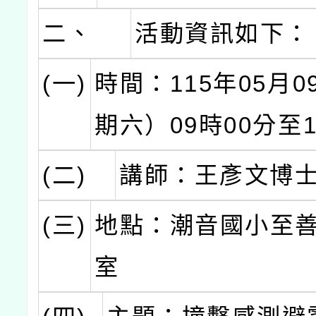
二、
活動資訊如下：
(一)
時間：115年05月
期六）09時00分至1
(二)
講師：王彥文博
(三)
地點：潮音國小至
室