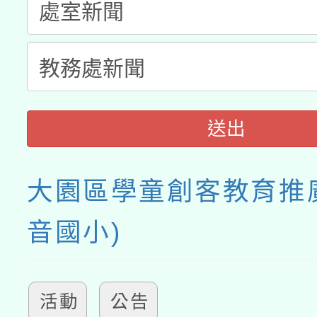
接種之民眾」措施，延長
月28日止
送出
大園區學童創客教育推
音國小)
活動
公告