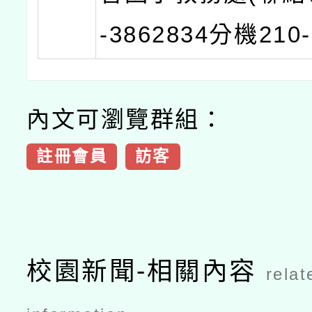
-3862834分機210
內文可瀏覽群組：
註冊會員
訪客
校園新聞-相關內容
relat