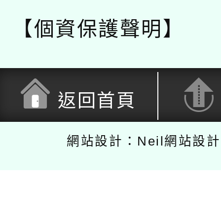
【個資保護聲明】
返回首頁
網站設計：Neil網站設