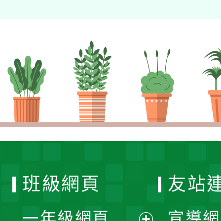
班級網頁
友站
一年級網頁
宣導網