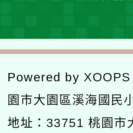
Powered by
XOOPS
園市大園區溪海國民
地址：
33751 桃園