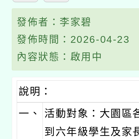
發佈者：李家碧
發佈時間：2026-04-23
內容狀態：啟用中
說明：
一、
活動對象：大園區
到六年級學生及家