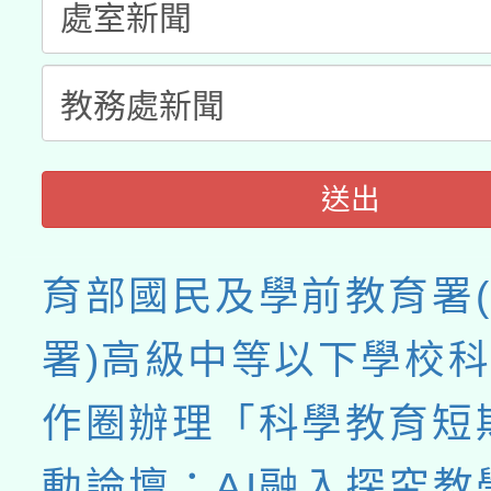
接種之民眾」措施，延長
月28日止
送出
育部國民及學前教育署
署)高級中等以下學校
作圈辦理「科學教育短
動論壇：AI融入探究教