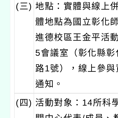
(三)
地點：實體與線上
體地點為國立彰化
進德校區王金平活動
5會議室（彰化縣彰
路1號），線上參與
通知。
(四)
活動對象：14所科