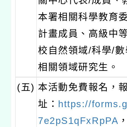
關中心代表/成員、
本署相關科學教育委
計畫成員、高級中
校自然領域/科學/
相關領域研究生。
(五)
本活動免費報名，
址：
https://forms.
7e2pS1qFxRpPA
，