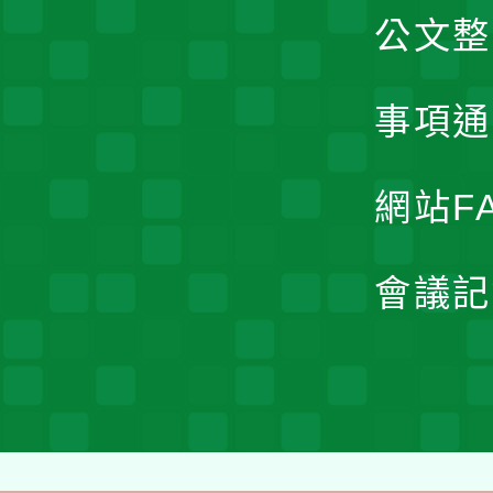
公文整
事項通
網站F
會議記