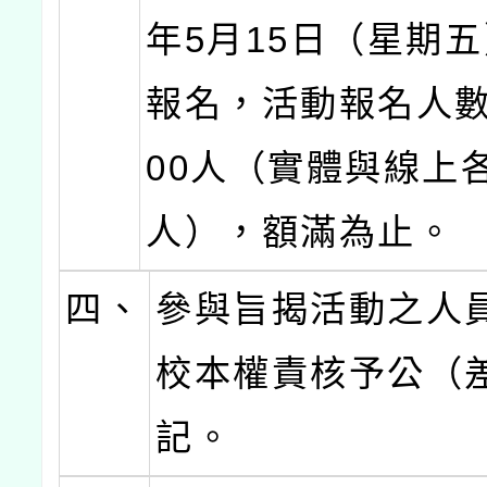
年5月15日（星期
報名，活動報名人數
00人（實體與線上各
人），額滿為止。
四、
參與旨揭活動之人
校本權責核予公（
記。