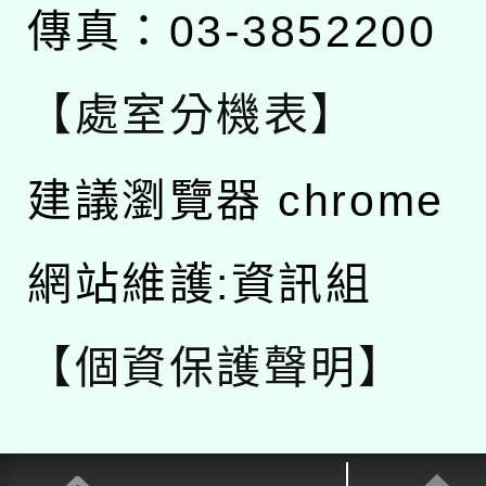
傳真：03-3852200
【處室分機表】
建議瀏覽器 chrome
網站維護:資訊組
【個資保護聲明】