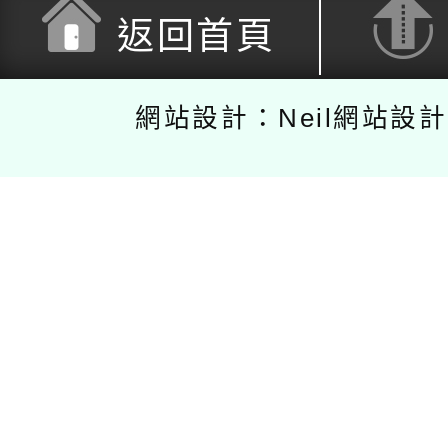
返回首頁
網站設計：Neil網站設