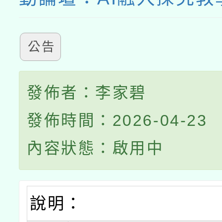
公告
發佈者：李家碧
發佈時間：2026-04-23
內容狀態：啟用中
說明：