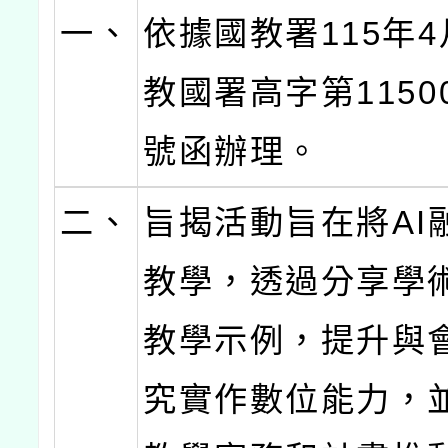
一、
依據國教署115年4
教國署高字第11500
號函辦理。
二、
旨揭活動旨在將AI
教學，透過分享學
教學示例，提升與
究實作數位能力，