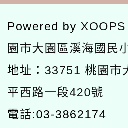
Powered by
XOOPS
園市大園區溪海國民
地址：
33751 桃園
平西路一段420號
電話:03-3862174