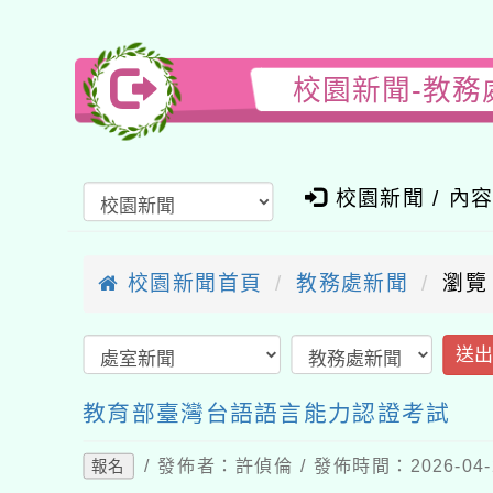
校園新聞-教務
校園新聞 / 內
校園新聞首頁
教務處新聞
瀏覽
送
教育部臺灣台語語言能力認證考試
/ 發佈者：許偵倫 / 發佈時間：2026-04
報名