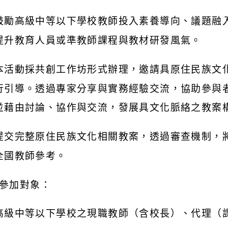
鼓勵高級中等以下學校教師投入素養導向、議題融
提升教育人員或準教師課程與教材研發風氣。
本活動採共創工作坊形式辦理，邀請具原住民族文
行引導。透過專家分享與實務經驗交流，協助參與
並藉由討論、協作與交流，發展具文化脈絡之教案
提交完整原住民族文化相關教案，透過審查機制，
全國教師參考。
參加對象：
高級中等以下學校之現職教師（含校長）、代理（