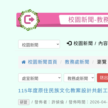
校園新聞-教
校園新聞 / 內
校園新聞首頁
教務處新聞
瀏覽
送
115年度原住民族文化教案設計共創
/ 發佈者：許偵倫 / 發佈時間：2026-04
研習