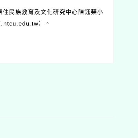
原住民族教育及文化研究中心陳鈺琹小
.ntcu.edu.tw
）。