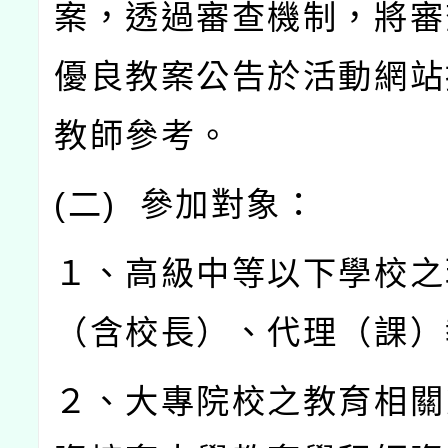
案，透過審查機制，將審
優良教案公告於活動網站
教師參考。
(
二
)
參加對象：
１、高級中等以下學校之
（含校長）、代理（課）
２、大專院校之教育相關