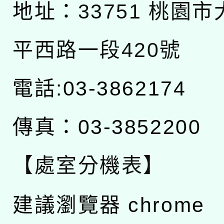
地址：
33751 桃園
平西路一段420號
電話:03-3862174
傳真：03-3852200
【處室分機表】
建議瀏覽器 chrome