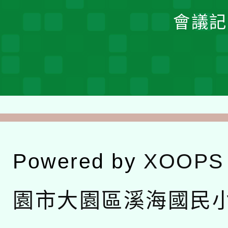
會議記
Powered by
XOOPS
園市大園區溪海國民