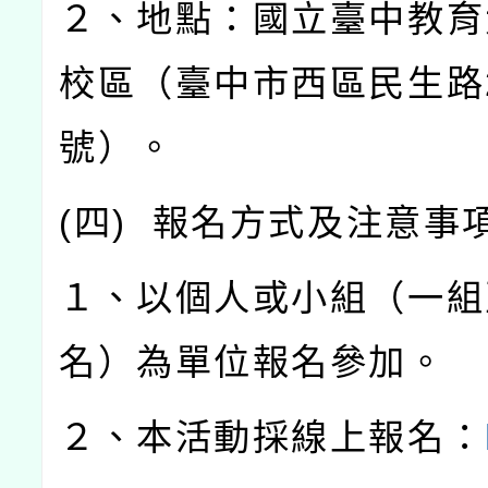
２、地點：國立臺中教育
校區（臺中市西區民生路
號）。
(
四
)
報名方式及注意事
１、以個人或小組（一組
名）為單位報名參加。
２、本活動採線上報名：