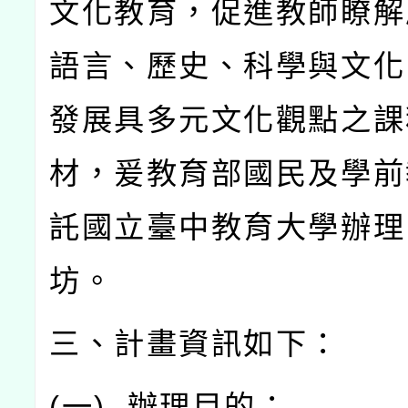
文化教育，促進教師瞭解
語言、歷史、科學與文化
發展具多元文化觀點之課
材，爰教育部國民及學前
託國立臺中教育大學辦理
坊。
三、計畫資訊如下：
(
一
)
辦理目的：