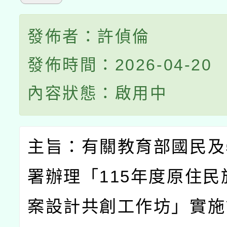
發佈者：許偵倫
發佈時間：2026-04-20
內容狀態：啟用中
主旨：有關教育部國民及
署辦理「
115
年度原住民
案設計共創工作坊」實施