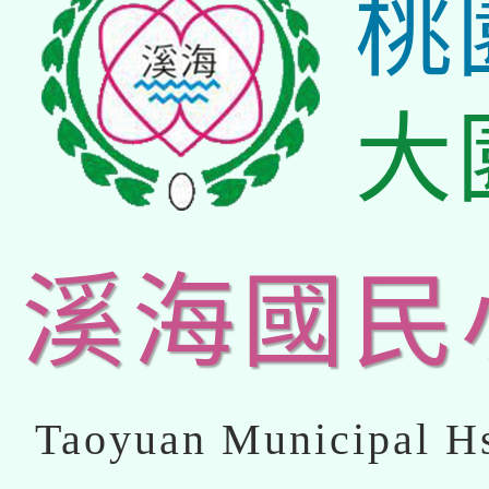
桃
大
溪海國民
Taoyuan Municipal Hs