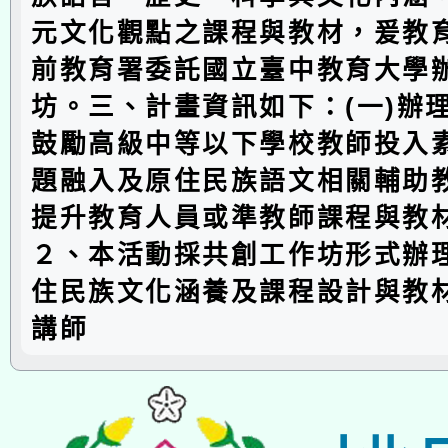
元文化觀點之課程與教材，爰教
前教育署委託國立臺中教育大學
坊。三、計畫資訊如下：(一)辦
鼓勵高級中等以下學校教師投入
題融入及原住民族語文相關輔助
提升教育人員或準教師課程與教
２、本活動採共創工作坊形式辦
住民族文化涵養及課程設計與教
講師