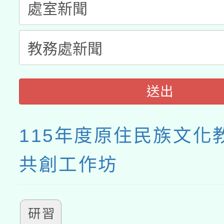
送出
115年度原住民族文化
共創工作坊
研習