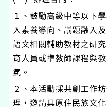
１、鼓勵高級中等以下學
入素養導向、議題融入及
語文相關輔助教材之研究
育人員或準教師課程與教
氣。
２、本活動採共創工作坊
理，邀請具原住民族文化