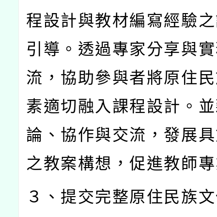
程設計與教材編寫經驗之
引導。透過專家分享與實
流，協助參與者將原住民
素適切融入課程設計。並
論、協作與交流，發展具
之教案構想，促進教師專
３、提交完整原住民族文