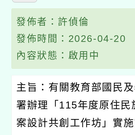
發佈者：許偵倫
發佈時間：2026-04-20
內容狀態：啟用中
主旨：有關教育部國民及
署辦理「
115
年度原住民
案設計共創工作坊」實施