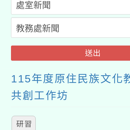
送出
115年度原住民族文化
共創工作坊
研習