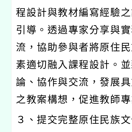
程設計與教材編寫經驗之
引導。透過專家分享與實
流，協助參與者將原住民
素適切融入課程設計。並
論、協作與交流，發展具
之教案構想，促進教師專
３、提交完整原住民族文