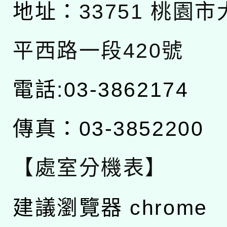
地址：
33751 桃園
平西路一段420號
電話:03-3862174
傳真：03-3852200
【處室分機表】
建議瀏覽器 chrome