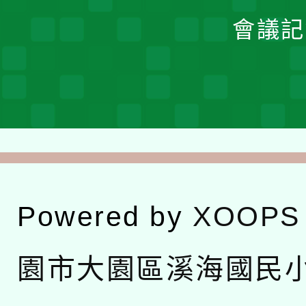
會議記
Powered by
XOOPS
園市大園區溪海國民