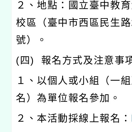
２、地點：國立臺中教育
校區（臺中市西區民生路
號）。
(
四
)
報名方式及注意事
１、以個人或小組（一組
名）為單位報名參加。
２、本活動採線上報名：