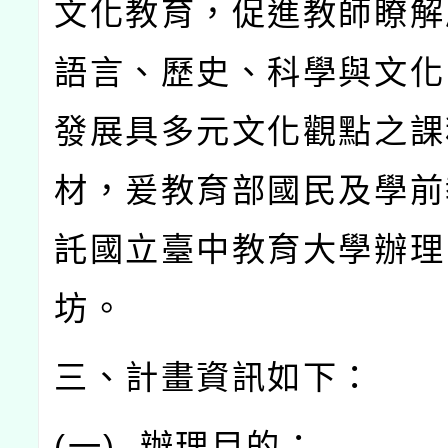
文化教育，促進教師瞭解
語言、歷史、科學與文化
發展具多元文化觀點之課
材，爰教育部國民及學前
託國立臺中教育大學辦理
坊。
三、計畫資訊如下：
(
一
)
辦理目的：