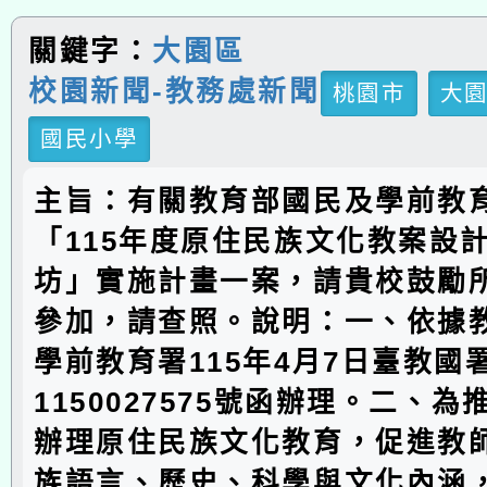
關鍵字：
大園區
校園新聞-教務處新聞
桃園市
大
國民小學
主旨：有關教育部國民及學前教
「115年度原住民族文化教案設
坊」實施計畫一案，請貴校鼓勵
參加，請查照。說明：一、依據
學前教育署115年4月7日臺教國
1150027575號函辦理。二、
辦理原住民族文化教育，促進教
族語言、歷史、科學與文化內涵