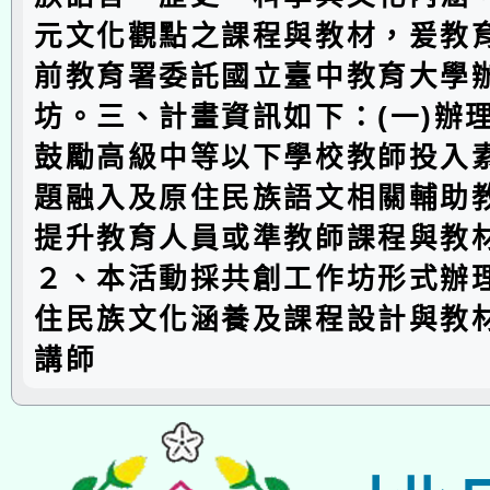
元文化觀點之課程與教材，爰教
前教育署委託國立臺中教育大學
坊。三、計畫資訊如下：(一)辦
鼓勵高級中等以下學校教師投入
題融入及原住民族語文相關輔助
提升教育人員或準教師課程與教
２、本活動採共創工作坊形式辦
住民族文化涵養及課程設計與教
講師