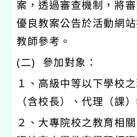
案，透過審查機制，將審
優良教案公告於活動網站
教師參考。
(
二
)
參加對象：
１、高級中等以下學校之
（含校長）、代理（課）
２、大專院校之教育相關