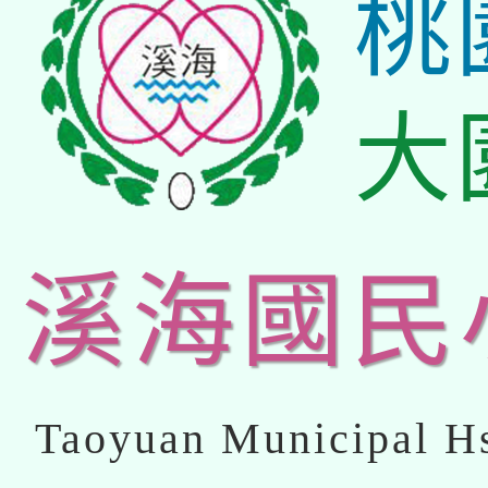
桃
大
溪海國民
Taoyuan Municipal Hs