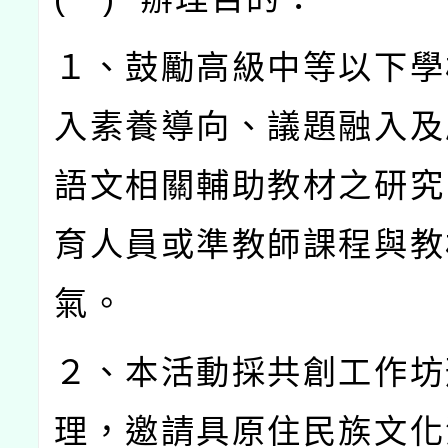
１、鼓勵高級中等以下學
入素養導向、議題融入及
語文相關輔助教材之研究
育人員或準教師課程與教
氣。
２、本活動採共創工作坊
理，邀請具原住民族文化