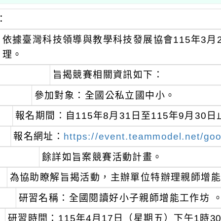
：
依據臺灣科技領導與教學科技發展協會115年3月26日
理。
旨揭競賽相關資訊如下：
參加對象：全國公私立國中小。
報名期間：自115年8月31日至115年9月30日
報名網址：
https://event.teammodel.net/goo
餘詳如旨案競賽活動計畫。
為協助瞭解旨揭活動，主辦單位特辦理親師增
研習名稱：全國閱讀好小子親師增能工作坊 
研習時間：115年4月17日（星期五）下午1時3