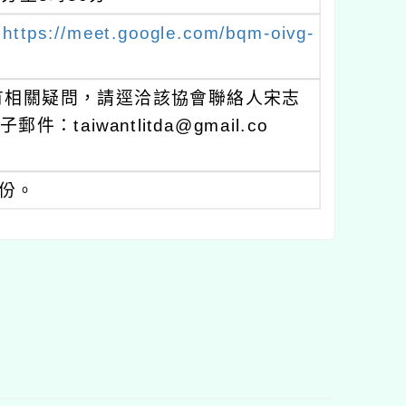
：
https://meet.google.com/bqm-oivg-
有相關疑問，請逕洽該協會聯絡人宋志
：taiwantlitda@gmail.co
1份。