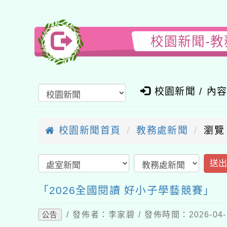
校園新聞-教
校園新聞 / 內
校園新聞首頁
教務處新聞
瀏覽
送
「2026全國閱讀 好小子學藝競賽」
/ 發佈者：李家碧 / 發佈時間：2026-04
公告