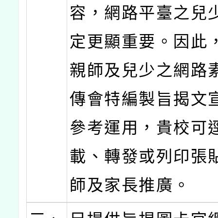
容，網路平臺之兒
定更顯重要。因此
親師及兒少之網路
傳會特編製旨揭文
參考運用，貴校可
載、轉發或列印張
師及家長推廣。