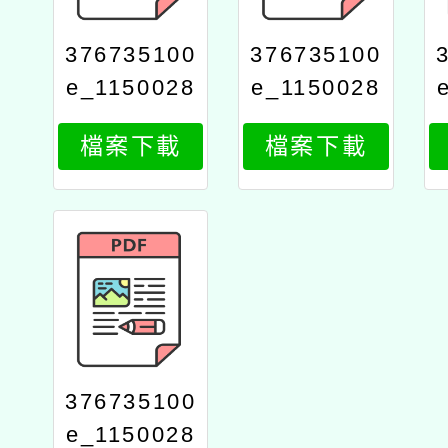
376735100
376735100
e_1150028
e_1150028
222_attach
222_attach
檔案下載
檔案下載
4
3
376735100
e_1150028