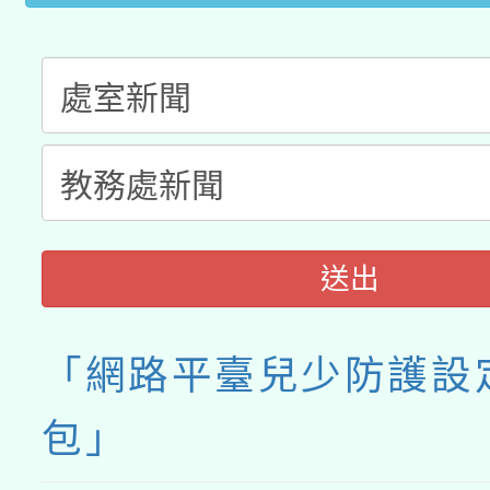
送出
「網路平臺兒少防護設
包」