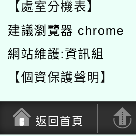
【處室分機表】
建議瀏覽器 chrome
網站維護:資訊組
【個資保護聲明】
返回首頁