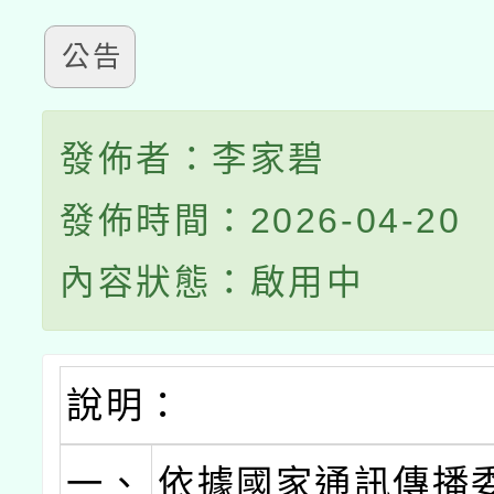
公告
發佈者：李家碧
發佈時間：2026-04-20
內容狀態：啟用中
說明：
一、
依據國家通訊傳播委