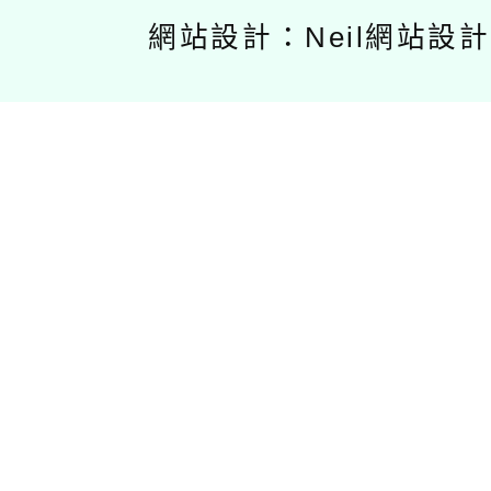
網站設計：Neil網站設