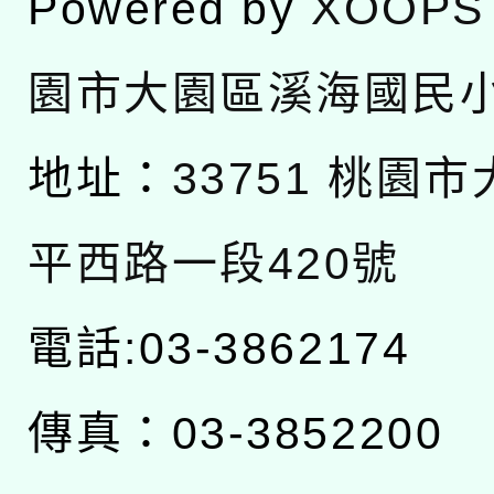
Powered by
XOOPS
園市大園區溪海國民
地址：
33751 桃園
平西路一段420號
電話:03-3862174
傳真：03-3852200