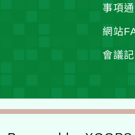
事項通
網站F
會議記