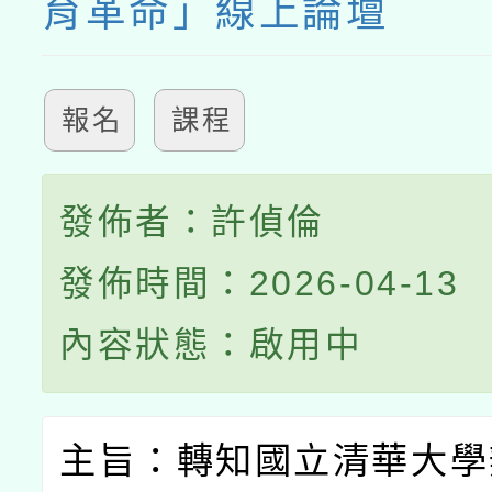
育革命」線上論壇
報名
課程
發佈者：許偵倫
發佈時間：2026-04-13
內容狀態：啟用中
主旨：轉知國立清華大學