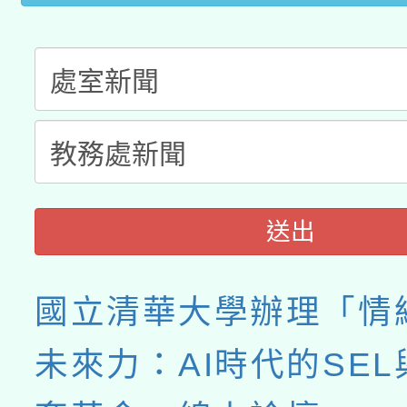
送出
國立清華大學辦理「情
未來力：AI時代的SE