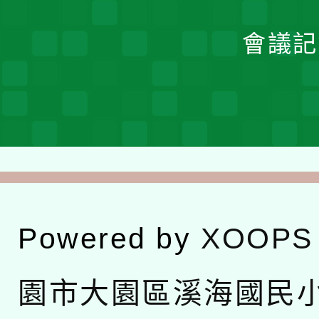
會議記
Powered by
XOOPS
園市大園區溪海國民