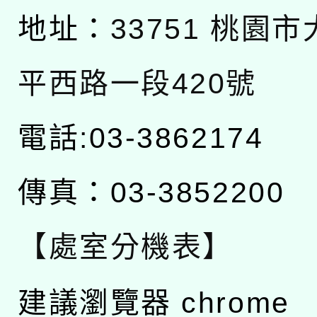
地址：
33751 桃園
平西路一段420號
電話:03-3862174
傳真：03-3852200
【處室分機表】
建議瀏覽器 chrome