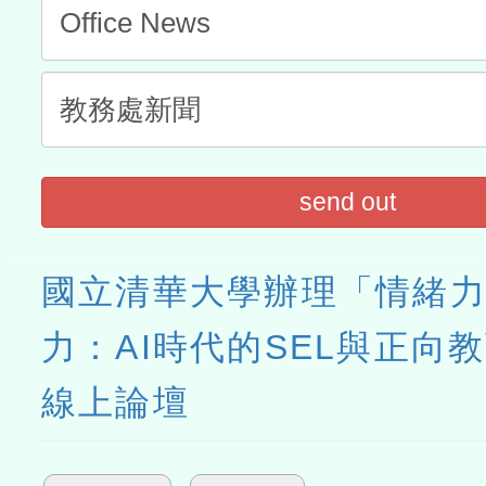
send out
國立清華大學辦理「情緒
力：AI時代的SEL與正向
線上論壇