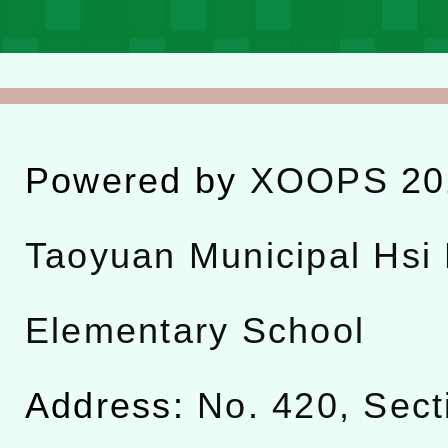
Powered by
XOOPS
20
Taoyuan Municipal Hsi 
Elementary School
Address:
No. 420, Sect