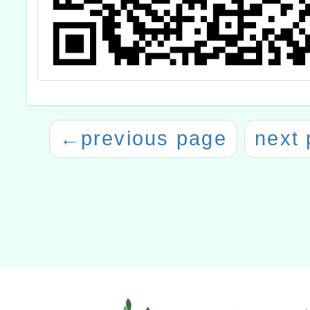
←
previous page
next